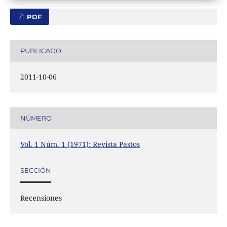
PDF
PUBLICADO
2011-10-06
NÚMERO
Vol. 1 Núm. 1 (1971): Revista Pastos
SECCIÓN
Recensiones