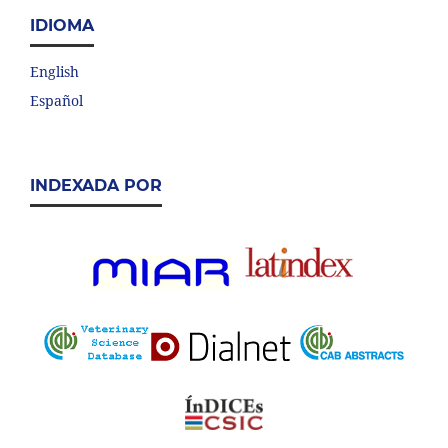
IDIOMA
English
Español
INDEXADA POR