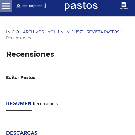
INICIO
/
ARCHIVOS
/
VOL. 1 NÚM. 1 (1971): REVISTA PASTOS
/
Recensiones
Recensiones
Editor Pastos
RESUMEN
Recensiones
DESCARGAS