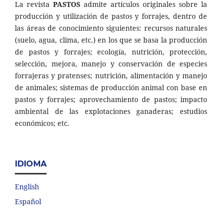
La revista
PASTOS
admite artículos originales sobre la
producción y utilización de pastos y forrajes, dentro de
las áreas de conocimiento siguientes: recursos naturales
(suelo, agua, clima, etc.) en los que se basa la producción
de pastos y forrajes; ecología, nutrición, protección,
selección, mejora, manejo y conservación de especies
forrajeras y pratenses; nutrición, alimentación y manejo
de animales; sistemas de producción animal con base en
pastos y forrajes; aprovechamiento de pastos; impacto
ambiental de las explotaciones ganaderas; estudios
económicos; etc.
IDIOMA
English
Español