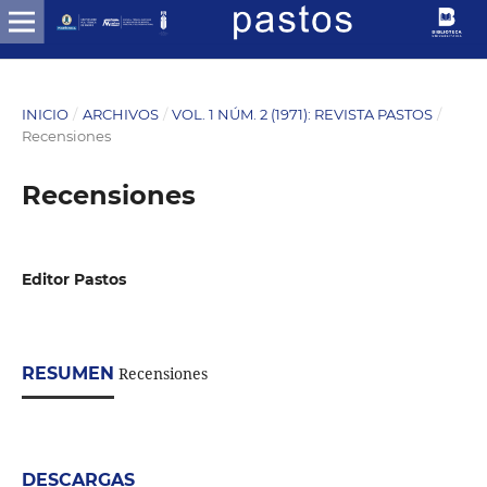
INICIO
/
ARCHIVOS
/
VOL. 1 NÚM. 2 (1971): REVISTA PASTOS
/
Recensiones
Recensiones
Editor Pastos
RESUMEN
Recensiones
DESCARGAS