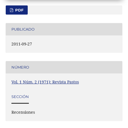
PDF
PUBLICADO
2011-09-27
NÚMERO
Vol. 1 Núm. 2 (1971): Revista Pastos
SECCIÓN
Recensiones