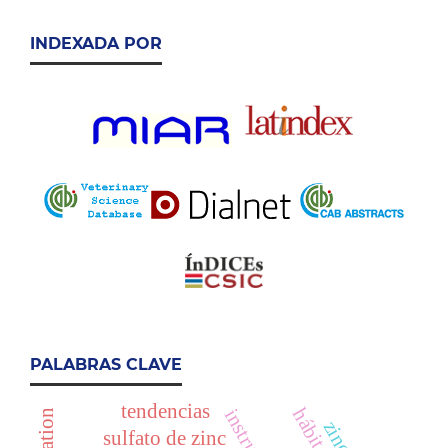
INDEXADA POR
PALABRAS CLAVE
tendencias
sulfato de zinc