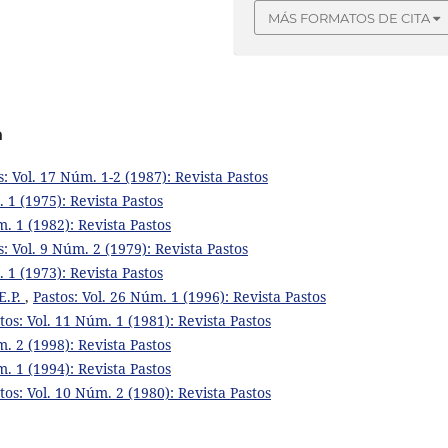
MÁS FORMATOS DE CITA
a
s: Vol. 17 Núm. 1-2 (1987): Revista Pastos
. 1 (1975): Revista Pastos
m. 1 (1982): Revista Pastos
s: Vol. 9 Núm. 2 (1979): Revista Pastos
. 1 (1973): Revista Pastos
E.P.
,
Pastos: Vol. 26 Núm. 1 (1996): Revista Pastos
tos: Vol. 11 Núm. 1 (1981): Revista Pastos
m. 2 (1998): Revista Pastos
m. 1 (1994): Revista Pastos
tos: Vol. 10 Núm. 2 (1980): Revista Pastos