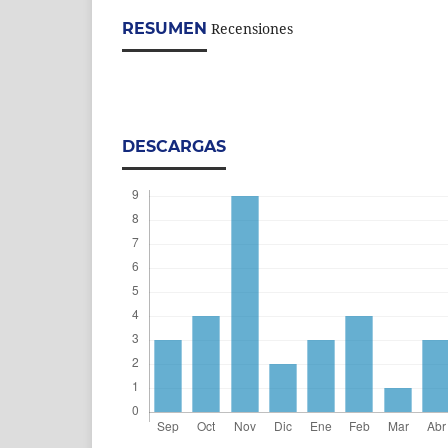
RESUMEN
Recensiones
DESCARGAS