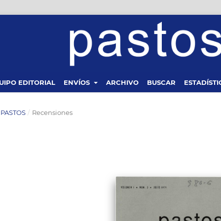
UIPO EDITORIAL
ENVÍOS
ARCHIVO
BUSCAR
ESTADÍSTI
A PASTOS
/
Recensiones