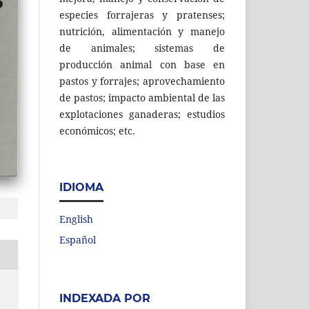
especies forrajeras y pratenses;
nutrición, alimentación y manejo
de animales; sistemas de
producción animal con base en
pastos y forrajes; aprovechamiento
de pastos; impacto ambiental de las
explotaciones ganaderas; estudios
económicos; etc.
IDIOMA
English
Español
INDEXADA POR