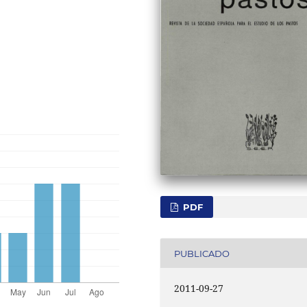
PDF
PUBLICADO
2011-09-27