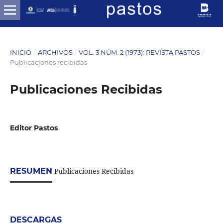
INICIO
/
ARCHIVOS
/
VOL. 3 NÚM. 2 (1973): REVISTA PASTOS
/
Publicaciones recibidas
Publicaciones Recibidas
Editor Pastos
RESUMEN
Publicaciones Recibidas
DESCARGAS