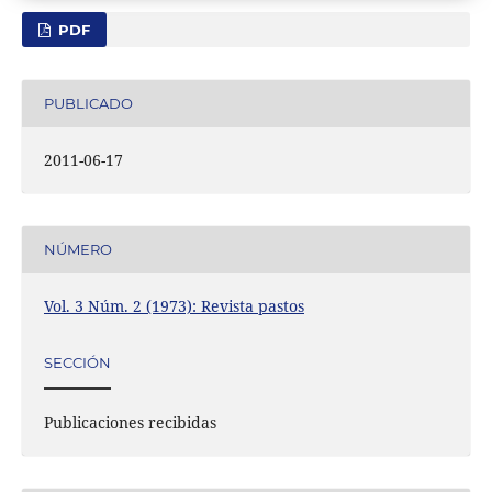
PDF
PUBLICADO
2011-06-17
NÚMERO
Vol. 3 Núm. 2 (1973): Revista pastos
SECCIÓN
Publicaciones recibidas