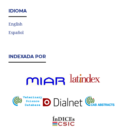
IDIOMA
English
Español
INDEXADA POR