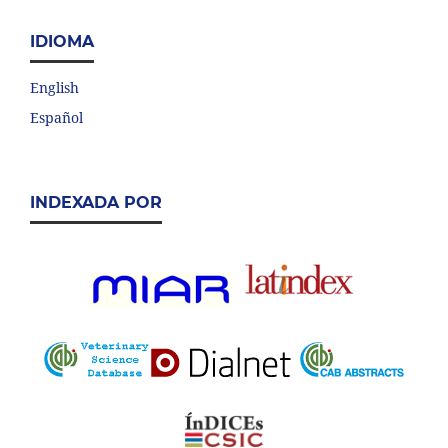
IDIOMA
English
Español
INDEXADA POR