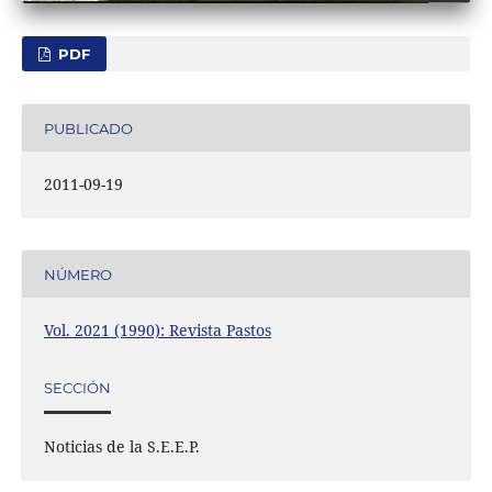
PDF
PUBLICADO
2011-09-19
NÚMERO
Vol. 2021 (1990): Revista Pastos
SECCIÓN
Noticias de la S.E.E.P.