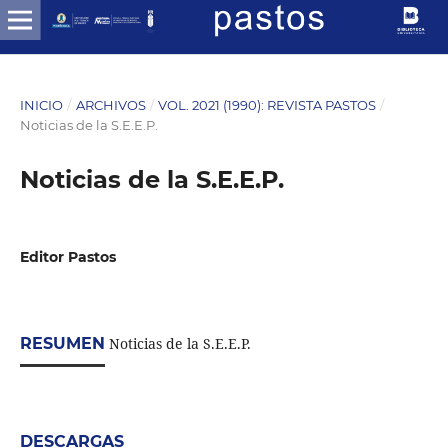
INICIO
/
ARCHIVOS
/
VOL. 2021 (1990): REVISTA PASTOS
/
Noticias de la S.E.E.P.
Noticias de la S.E.E.P.
Editor Pastos
RESUMEN
Noticias de la S.E.E.P.
DESCARGAS