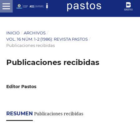
INICIO
/
ARCHIVOS
/
VOL. 16 NÚM. 1-2 (1986): REVISTA PASTOS
/
Publicaciones recibidas
Publicaciones recibidas
Editor Pastos
RESUMEN
Publicaciones recibidas