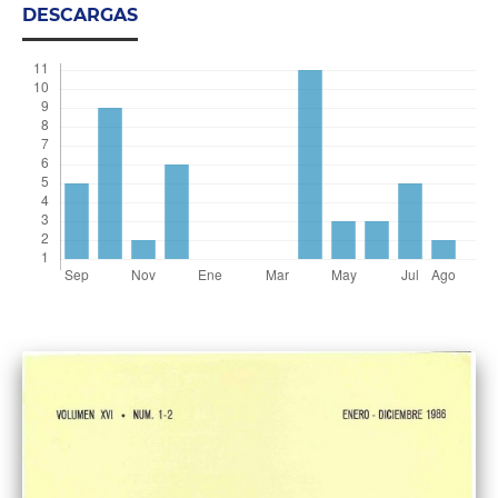
DESCARGAS