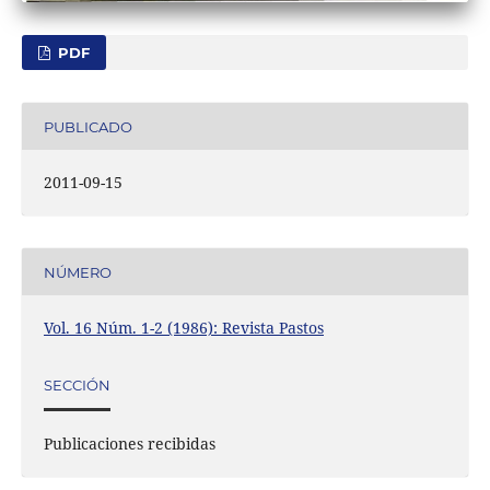
PDF
PUBLICADO
2011-09-15
NÚMERO
Vol. 16 Núm. 1-2 (1986): Revista Pastos
SECCIÓN
Publicaciones recibidas