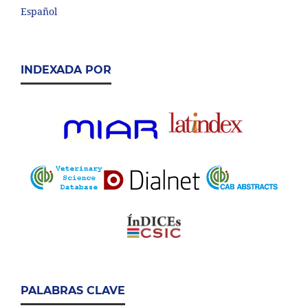
Español
INDEXADA POR
PALABRAS CLAVE