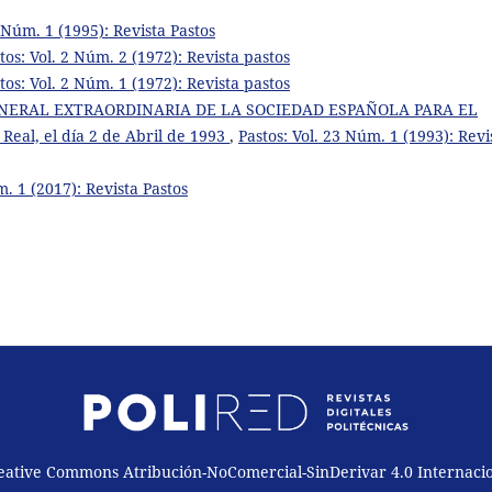
5 Núm. 1 (1995): Revista Pastos
tos: Vol. 2 Núm. 2 (1972): Revista pastos
tos: Vol. 2 Núm. 1 (1972): Revista pastos
NERAL EXTRAORDINARIA DE LA SOCIEDAD ESPAÑOLA PARA EL
eal, el día 2 de Abril de 1993
,
Pastos: Vol. 23 Núm. 1 (1993): Revi
m. 1 (2017): Revista Pastos
reative Commons Atribución-NoComercial-SinDerivar 4.0 Internaci