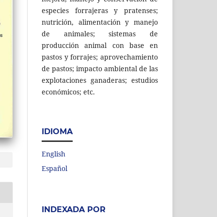
especies forrajeras y pratenses;
nutrición, alimentación y manejo
de animales; sistemas de
producción animal con base en
pastos y forrajes; aprovechamiento
de pastos; impacto ambiental de las
explotaciones ganaderas; estudios
económicos; etc.
IDIOMA
English
Español
INDEXADA POR