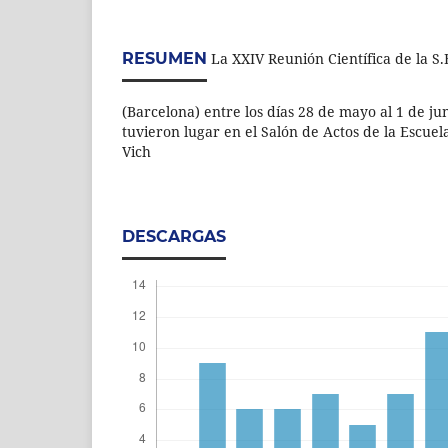
RESUMEN
La XXIV Reunión Científica de la S.E
(Barcelona) entre los días 28 de mayo al 1 de ju
tuvieron lugar en el Salón de Actos de la Escuela
Vich
DESCARGAS