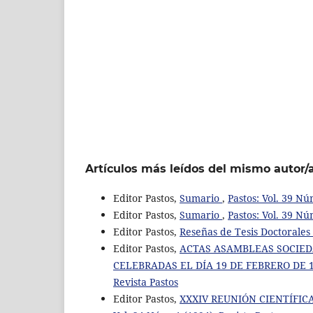
Artículos más leídos del mismo autor/
Editor Pastos,
Sumario
,
Pastos: Vol. 39 Nú
Editor Pastos,
Sumario
,
Pastos: Vol. 39 Nú
Editor Pastos,
Reseñas de Tesis Doctorales
Editor Pastos,
ACTAS ASAMBLEAS SOCIEDAD
CELEBRADAS EL DÍA 19 DE FEBRERO DE 1
Revista Pastos
Editor Pastos,
XXXIV REUNIÓN CIENTÍFICA D