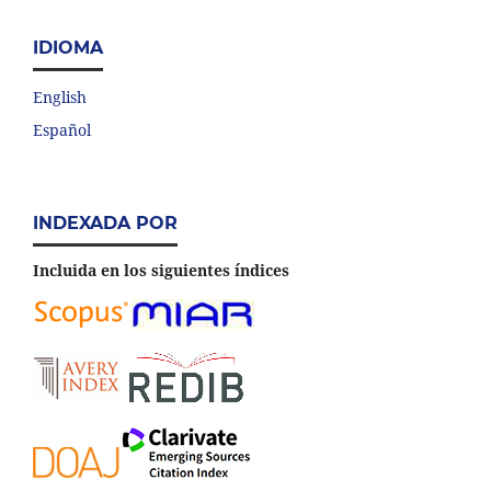
IDIOMA
English
Español
INDEXADA POR
Incluida en los siguientes índices