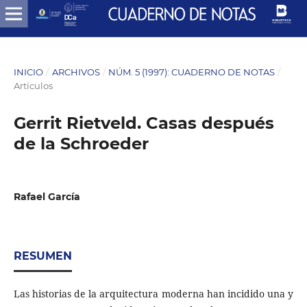
INICIO
/
ARCHIVOS
/
NÚM. 5 (1997): CUADERNO DE NOTAS
/
Artículos
Gerrit Rietveld. Casas después
de la Schroeder
Rafael García
RESUMEN
Las historias de la arquitectura moderna han incidido una y