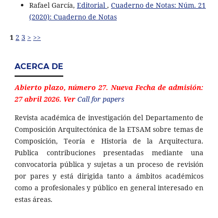
Rafael García,
Editorial
,
Cuaderno de Notas: Núm. 21
(2020): Cuaderno de Notas
1
2
3
>
>>
ACERCA DE
Abierto plazo, número 27. Nueva Fecha de admisión:
27 abril 2026. Ver
Call for papers
Revista académica de investigación del Departamento de
Composición Arquitectónica de la ETSAM sobre temas de
Composición, Teoría e Historia de la Arquitectura.
Publica contribuciones presentadas mediante una
convocatoria pública y sujetas a un proceso de revisión
por pares y está dirigida tanto a ámbitos académicos
como a profesionales y público en general interesado en
estas áreas.