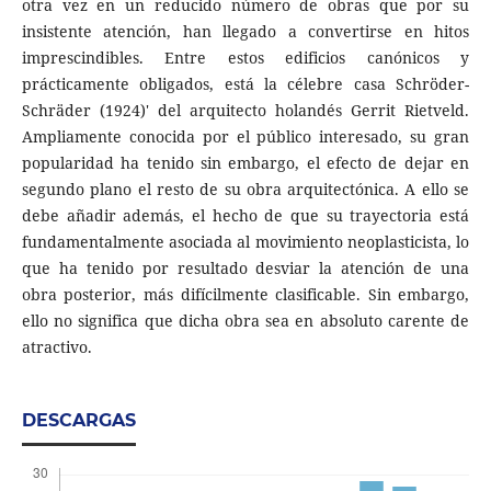
otra vez en un reducido número de obras que por su
insistente atención, han llegado a convertirse en hitos
imprescindibles. Entre estos edificios canónicos y
prácticamente obligados, está la célebre casa Schröder-
Schräder (1924)' del arquitecto holandés Gerrit Rietveld.
Ampliamente conocida por el público interesado, su gran
popularidad ha tenido sin embargo, el efecto de dejar en
segundo plano el resto de su obra arquitectónica. A ello se
debe añadir además, el hecho de que su trayectoria está
fundamentalmente asociada al movimiento neoplasticista, lo
que ha tenido por resultado desviar la atención de una
obra posterior, más difícilmente clasificable. Sin embargo,
ello no significa que dicha obra sea en absoluto carente de
atractivo.
DESCARGAS