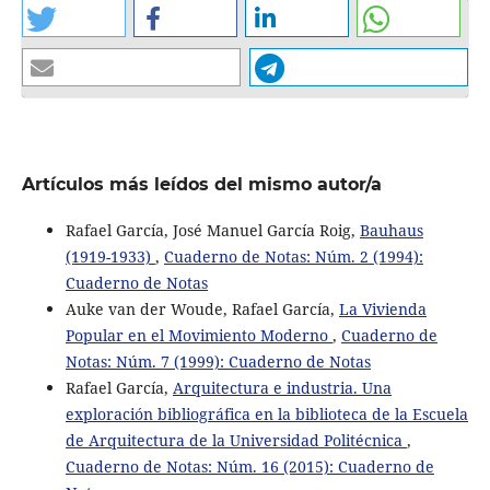
Artículos más leídos del mismo autor/a
Rafael García, José Manuel García Roig,
Bauhaus
(1919-1933)
,
Cuaderno de Notas: Núm. 2 (1994):
Cuaderno de Notas
Auke van der Woude, Rafael García,
La Vivienda
Popular en el Movimiento Moderno
,
Cuaderno de
Notas: Núm. 7 (1999): Cuaderno de Notas
Rafael García,
Arquitectura e industria. Una
exploración bibliográfica en la biblioteca de la Escuela
de Arquitectura de la Universidad Politécnica
,
Cuaderno de Notas: Núm. 16 (2015): Cuaderno de