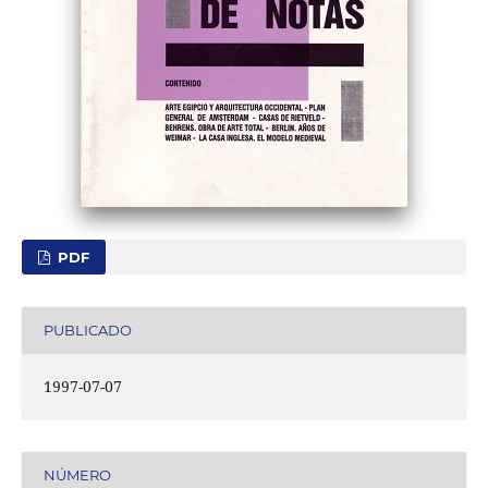
PDF
PUBLICADO
1997-07-07
NÚMERO