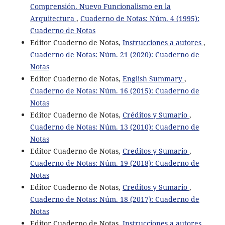
Comprensión. Nuevo Funcionalismo en la
Arquitectura
,
Cuaderno de Notas: Núm. 4 (1995):
Cuaderno de Notas
Editor Cuaderno de Notas,
Instrucciones a autores
,
Cuaderno de Notas: Núm. 21 (2020): Cuaderno de
Notas
Editor Cuaderno de Notas,
English Summary
,
Cuaderno de Notas: Núm. 16 (2015): Cuaderno de
Notas
Editor Cuaderno de Notas,
Créditos y Sumario
,
Cuaderno de Notas: Núm. 13 (2010): Cuaderno de
Notas
Editor Cuaderno de Notas,
Creditos y Sumario
,
Cuaderno de Notas: Núm. 19 (2018): Cuaderno de
Notas
Editor Cuaderno de Notas,
Creditos y Sumario
,
Cuaderno de Notas: Núm. 18 (2017): Cuaderno de
Notas
Editor Cuaderno de Notas,
Instrucciones a autores
,