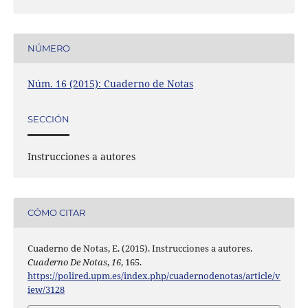
NÚMERO
Núm. 16 (2015): Cuaderno de Notas
SECCIÓN
Instrucciones a autores
CÓMO CITAR
Cuaderno de Notas, E. (2015). Instrucciones a autores.
Cuaderno De Notas
,
16
, 165.
https://polired.upm.es/index.php/cuadernodenotas/article/v
iew/3128