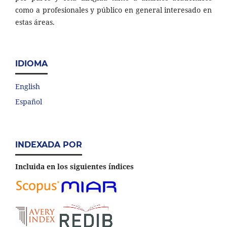
como a profesionales y público en general interesado en
estas áreas.
IDIOMA
English
Español
INDEXADA POR
Incluida en los siguientes índices