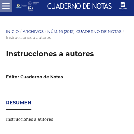
INICIO
/
ARCHIVOS
/
NÚM. 16 (2015): CUADERNO DE NOTAS
/
Instrucciones a autores
Instrucciones a autores
Editor Cuaderno de Notas
RESUMEN
Instrucciones a autores