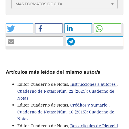
MÁS FORMATOS DE CITA
Artículos más leídos del mismo autor/a
Editor Cuaderno de Notas,
Instrucciones a autores
,
Cuaderno de Notas: Núm. 22 (2021): Cuaderno de
Notas
Editor Cuaderno de Notas,
Créditos y Sumario
,
Cuaderno de Notas: Núm. 16 (2015): Cuaderno de
Notas
Editor Cuaderno de Notas,
Dos artículos de Rietveld