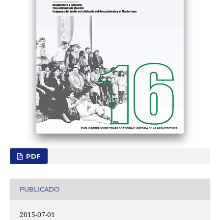
PDF
PUBLICADO
2015-07-01