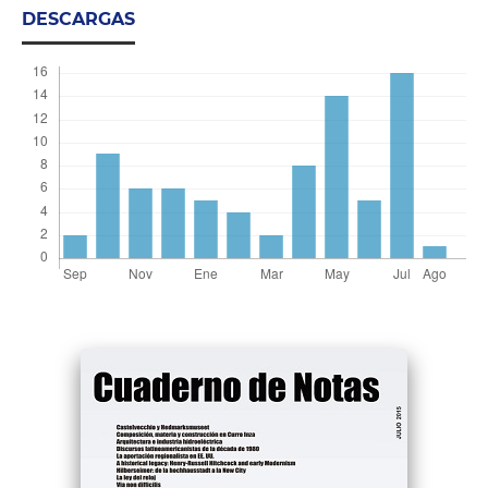
DESCARGAS