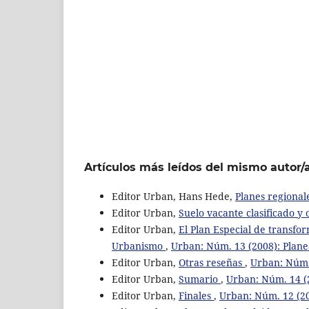
Artículos más leídos del mismo autor/
Editor Urban, Hans Hede,
Planes regiona
Editor Urban,
Suelo vacante clasificado y
Editor Urban,
El Plan Especial de transfo
Urbanismo
,
Urban: Núm. 13 (2008): Plane
Editor Urban,
Otras reseñas
,
Urban: Núm. 
Editor Urban,
Sumario
,
Urban: Núm. 14 (
Editor Urban,
Finales
,
Urban: Núm. 12 (20