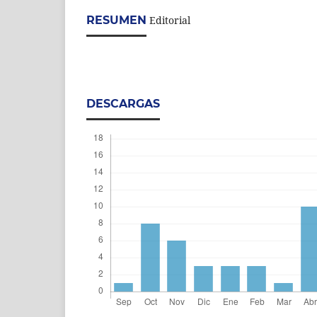
RESUMEN
Editorial
DESCARGAS