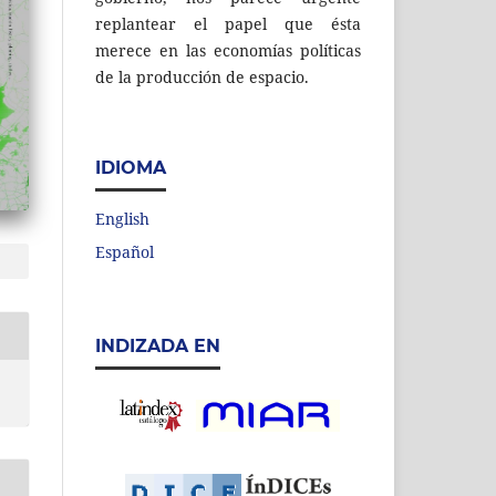
replantear el papel que ésta
merece en las economías políticas
de la producción de espacio.
IDIOMA
English
Español
INDIZADA EN