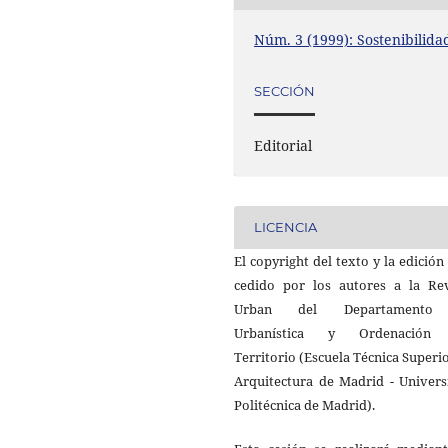
Núm. 3 (1999): Sostenibilida
SECCIÓN
Editorial
LICENCIA
El copyright del texto y la edición
cedido por los autores a la Rev
Urban del Departamento
Urbanística y Ordenación
Territorio (Escuela Técnica Superi
Arquitectura de Madrid - Univers
Politécnica de Madrid).