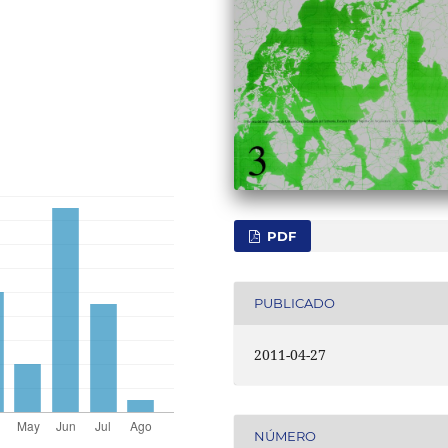
PDF
PUBLICADO
2011-04-27
NÚMERO