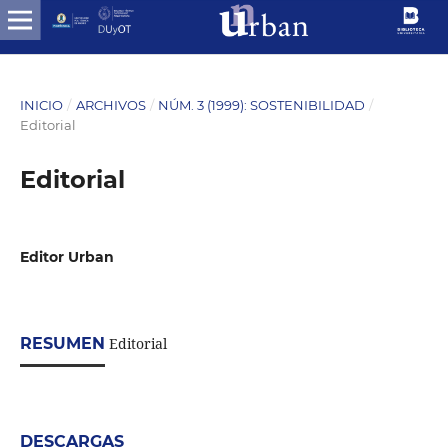
INICIO
/
ARCHIVOS
/
NÚM. 3 (1999): SOSTENIBILIDAD
/
Editorial
Editorial
Editor Urban
RESUMEN
Editorial
DESCARGAS