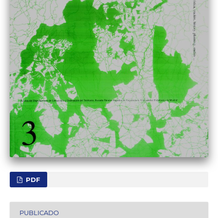
PDF
PUBLICADO