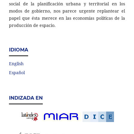
social de la planificación urbana y territorial en los
modos de gobierno, nos parece urgente replantear el
papel que ésta merece en las economías políticas de la
producción de espacio.
IDIOMA
English
Español
INDIZADA EN