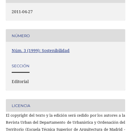
2011-04-27
NÚMERO
Núm. 3 (1999): Sostenibilidad
SECCIÓN
Editorial
LICENCIA
El copyright del texto y la edición será cedido por los autores a la
Revista Urban del Departamento de Urbanística y Ordenación del
Territorio (Escuela Técnica Superior de Arquitectura de Madrid -