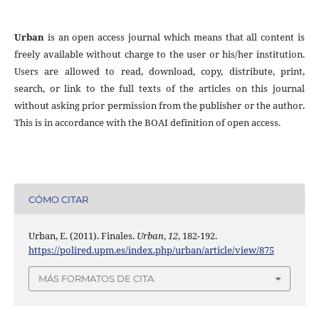
Urban
is an open access journal which means that all content is
freely available without charge to the user or his/her institution.
Users are allowed to read, download, copy, distribute, print,
search, or link to the full texts of the articles on this journal
without asking prior permission from the publisher or the author.
This is in accordance with the BOAI definition of open access.
CÓMO CITAR
Urban, E. (2011). Finales.
Urban
,
12
, 182-192.
https://polired.upm.es/index.php/urban/article/view/875
MÁS FORMATOS DE CITA