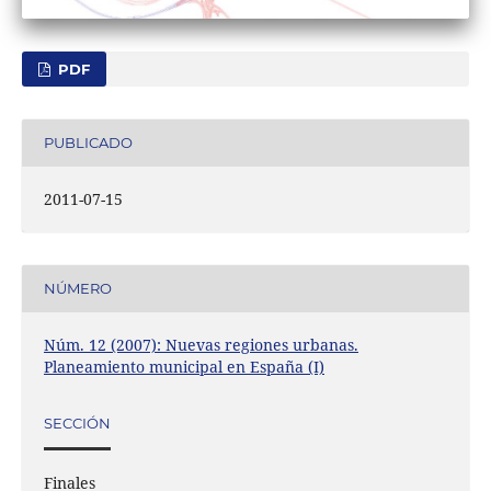
PDF
PUBLICADO
2011-07-15
NÚMERO
Núm. 12 (2007): Nuevas regiones urbanas.
Planeamiento municipal en España (I)
SECCIÓN
Finales