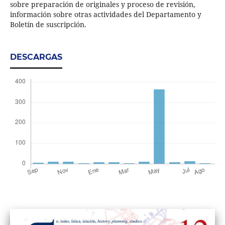
sobre preparación de originales y proceso de revisión,
información sobre otras actividades del Departamento y
Boletín de suscripción.
DESCARGAS