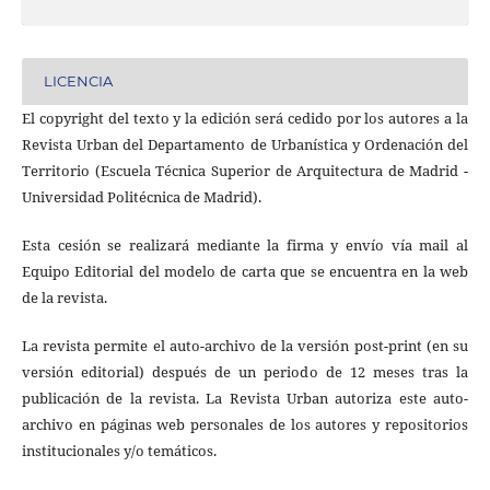
LICENCIA
El copyright del texto y la edición será cedido por los autores a la
Revista Urban del Departamento de Urbanística y Ordenación del
Territorio (Escuela Técnica Superior de Arquitectura de Madrid -
Universidad Politécnica de Madrid).
Esta cesión se realizará mediante la firma y envío vía mail al
Equipo Editorial del modelo de carta que se encuentra en la web
de la revista.
La revista permite el auto-archivo de la versión post-print (en su
versión editorial) después de un periodo de 12 meses tras la
publicación de la revista. La Revista Urban autoriza este auto-
archivo en páginas web personales de los autores y repositorios
institucionales y/o temáticos.