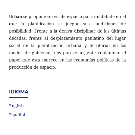
Urban
se propone servir de espacio para un debate en el
que la planificación se juegue sus condiciones de
posibilidad. Frente a la deriva disciplinar de las últimas
décadas, frente al desplazamiento paulatino del lugar
social de la planificación urbana y territorial en los
modos de gobierno, nos parece urgente replantear el
papel que ésta merece en las economías políticas de la
producción de espacio.
IDIOMA
English
Español