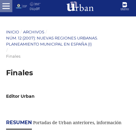
INICIO
/
ARCHIVOS
/
NÚM. 12 (2007): NUEVAS REGIONES URBANAS.
PLANEAMIENTO MUNICIPAL EN ESPAÑA (I)
/
Finales
Finales
Editor Urban
RESUMEN
Portadas de Urban anteriores, información