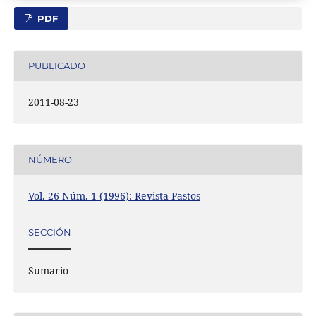
PDF
PUBLICADO
2011-08-23
NÚMERO
Vol. 26 Núm. 1 (1996): Revista Pastos
SECCIÓN
Sumario