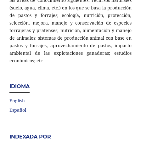
las áreas de conocimiento siguientes: recursos naturales
(suelo, agua, clima, etc.) en los que se basa la producción
de pastos y forrajes; ecología, nutrición, protección,
selección, mejora, manejo y conservación de especies
forrajeras y pratenses; nutrición, alimentación y manejo
de animales; sistemas de producción animal con base en
pastos y forrajes; aprovechamiento de pastos; impacto
ambiental de las explotaciones ganaderas; estudios
económicos; etc.
IDIOMA
English
Español
INDEXADA POR