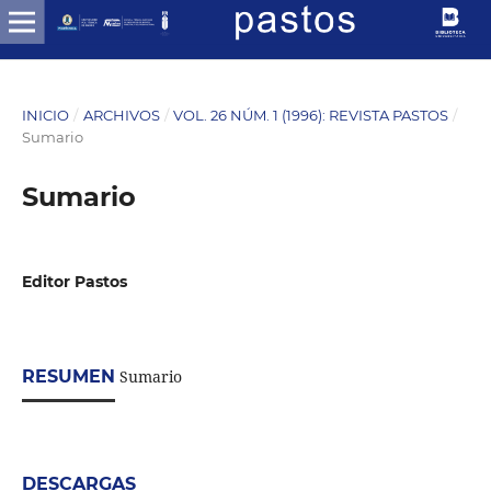
INICIO
/
ARCHIVOS
/
VOL. 26 NÚM. 1 (1996): REVISTA PASTOS
/
Sumario
Sumario
Editor Pastos
RESUMEN
Sumario
DESCARGAS