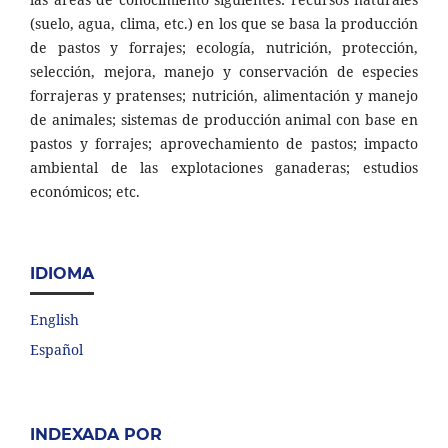
(suelo, agua, clima, etc.) en los que se basa la producción
de pastos y forrajes; ecología, nutrición, protección,
selección, mejora, manejo y conservación de especies
forrajeras y pratenses; nutrición, alimentación y manejo
de animales; sistemas de producción animal con base en
pastos y forrajes; aprovechamiento de pastos; impacto
ambiental de las explotaciones ganaderas; estudios
económicos; etc.
IDIOMA
English
Español
INDEXADA POR