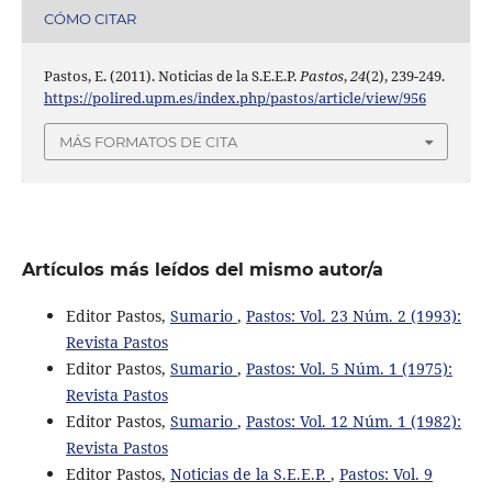
CÓMO CITAR
Pastos, E. (2011). Noticias de la S.E.E.P.
Pastos
,
24
(2), 239-249.
https://polired.upm.es/index.php/pastos/article/view/956
MÁS FORMATOS DE CITA
Artículos más leídos del mismo autor/a
Editor Pastos,
Sumario
,
Pastos: Vol. 23 Núm. 2 (1993):
Revista Pastos
Editor Pastos,
Sumario
,
Pastos: Vol. 5 Núm. 1 (1975):
Revista Pastos
Editor Pastos,
Sumario
,
Pastos: Vol. 12 Núm. 1 (1982):
Revista Pastos
Editor Pastos,
Noticias de la S.E.E.P.
,
Pastos: Vol. 9