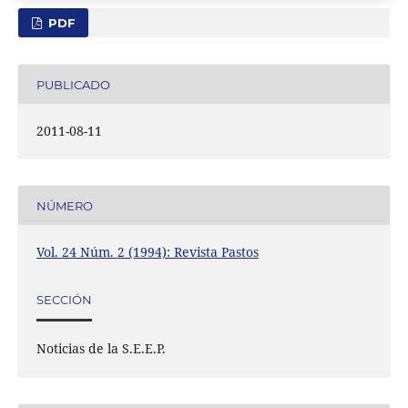
PDF
PUBLICADO
2011-08-11
NÚMERO
Vol. 24 Núm. 2 (1994): Revista Pastos
SECCIÓN
Noticias de la S.E.E.P.