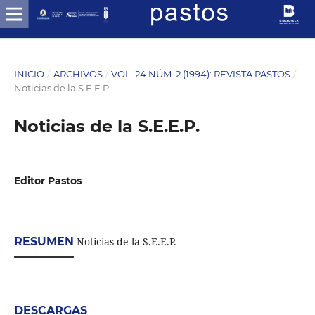
INICIO
/
ARCHIVOS
/
VOL. 24 NÚM. 2 (1994): REVISTA PASTOS
/
Noticias de la S.E.E.P.
Noticias de la S.E.E.P.
Editor Pastos
RESUMEN
Noticias de la S.E.E.P.
DESCARGAS