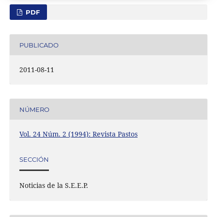
PDF
PUBLICADO
2011-08-11
NÚMERO
Vol. 24 Núm. 2 (1994): Revista Pastos
SECCIÓN
Noticias de la S.E.E.P.