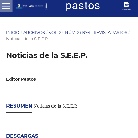
INICIO
/
ARCHIVOS
/
VOL. 24 NÚM. 2 (1994): REVISTA PASTOS
/
Noticias de la S.E.E.P.
Noticias de la S.E.E.P.
Editor Pastos
RESUMEN
Noticias de la S.E.E.P.
DESCARGAS