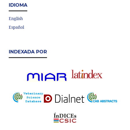
IDIOMA
English
Español
INDEXADA POR