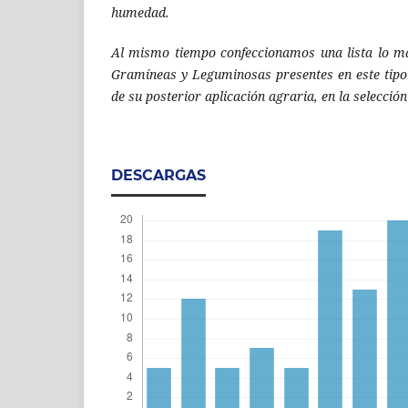
humedad.
Al mismo tiempo confeccionamos una lista lo má
Gramíneas y Leguminosas presentes en este tipo 
de su posterior aplicación agraria, en la selección
DESCARGAS