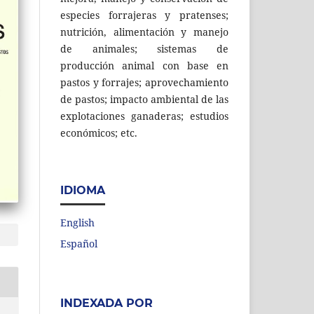
especies forrajeras y pratenses;
nutrición, alimentación y manejo
de animales; sistemas de
producción animal con base en
pastos y forrajes; aprovechamiento
de pastos; impacto ambiental de las
explotaciones ganaderas; estudios
económicos; etc.
IDIOMA
English
Español
INDEXADA POR