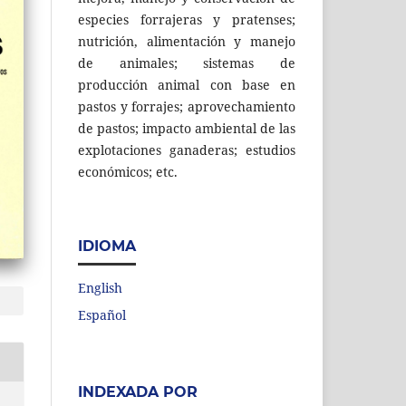
especies forrajeras y pratenses;
nutrición, alimentación y manejo
de animales; sistemas de
producción animal con base en
pastos y forrajes; aprovechamiento
de pastos; impacto ambiental de las
explotaciones ganaderas; estudios
económicos; etc.
IDIOMA
English
Español
INDEXADA POR