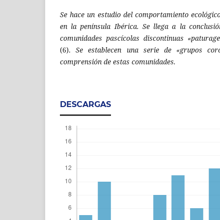
Se hace un estudio del comportamiento ecológic
en la península Ibérica. Se llega a la conclus
comunidades pascícolas discontinuas «paturag
(6).
Se establecen una serie de «grupos cor
comprensión de estas comunidades.
DESCARGAS