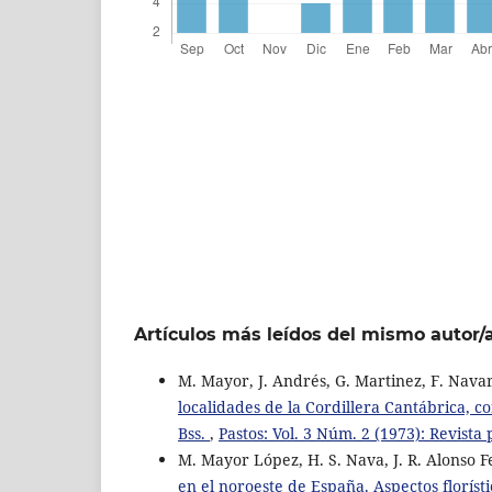
Artículos más leídos del mismo autor/
M. Mayor, J. Andrés, G. Martinez, F. Navar
localidades de la Cordillera Cantábrica, c
Bss.
,
Pastos: Vol. 3 Núm. 2 (1973): Revista 
M. Mayor López, H. S. Nava, J. R. Alonso
en el noroeste de España. Aspectos floríst