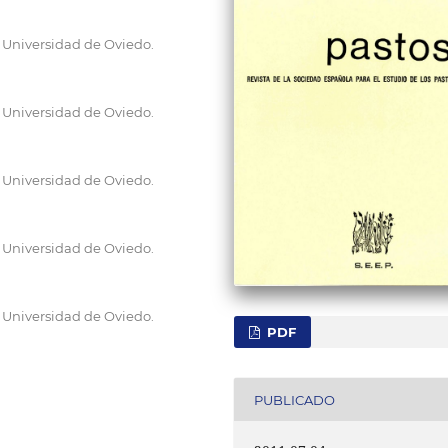
 Universidad de Oviedo.
 Universidad de Oviedo.
 Universidad de Oviedo.
 Universidad de Oviedo.
 Universidad de Oviedo.
PDF
PUBLICADO