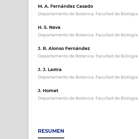
M. A. Fernández Casado
Departamento de Botánica. Facultad de Biología.
H. S. Nava
Departamento de Botánica. Facultad de Biología.
J. R. Alonso Fernández
Departamento de Botánica. Facultad de Biología.
J. J. Lastra
Departamento de Botánica. Facultad de Biología.
J. Homet
Departamento de Botánica. Facultad de Biología.
RESUMEN