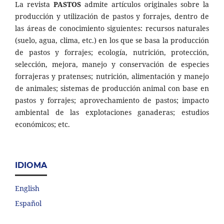
La revista
PASTOS
admite artículos originales sobre la
producción y utilización de pastos y forrajes, dentro de
las áreas de conocimiento siguientes: recursos naturales
(suelo, agua, clima, etc.) en los que se basa la producción
de pastos y forrajes; ecología, nutrición, protección,
selección, mejora, manejo y conservación de especies
forrajeras y pratenses; nutrición, alimentación y manejo
de animales; sistemas de producción animal con base en
pastos y forrajes; aprovechamiento de pastos; impacto
ambiental de las explotaciones ganaderas; estudios
económicos; etc.
IDIOMA
English
Español