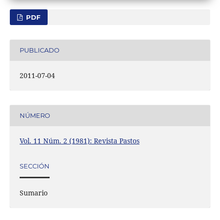
PDF
PUBLICADO
2011-07-04
NÚMERO
Vol. 11 Núm. 2 (1981): Revista Pastos
SECCIÓN
Sumario