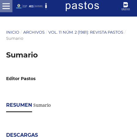
INICIO
/
ARCHIVOS
/
VOL. 11 NÚM. 2 (1981): REVISTA PASTOS
/
Sumario
Sumario
Editor Pastos
RESUMEN
Sumario
DESCARGAS