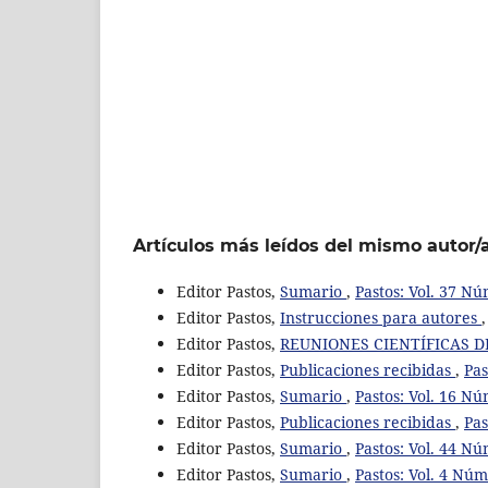
Artículos más leídos del mismo autor/
Editor Pastos,
Sumario
,
Pastos: Vol. 37 Nú
Editor Pastos,
Instrucciones para autores
Editor Pastos,
REUNIONES CIENTÍFICAS DE
Editor Pastos,
Publicaciones recibidas
,
Pas
Editor Pastos,
Sumario
,
Pastos: Vol. 16 Nú
Editor Pastos,
Publicaciones recibidas
,
Pas
Editor Pastos,
Sumario
,
Pastos: Vol. 44 Nú
Editor Pastos,
Sumario
,
Pastos: Vol. 4 Núm