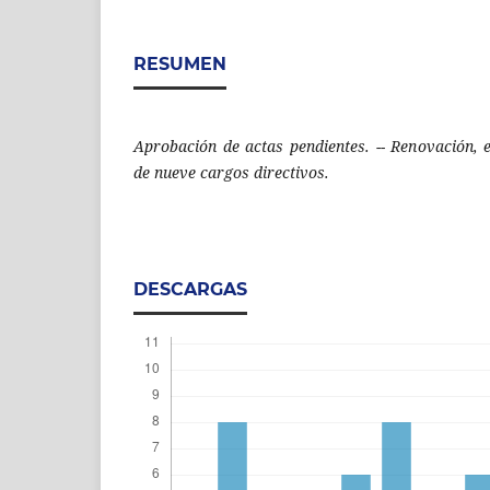
RESUMEN
Aprobación de actas pendientes. -- Renovación, 
de nueve cargos directivos.
DESCARGAS