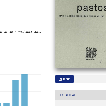
en su caso, mediante voto,
PDF
PUBLICADO