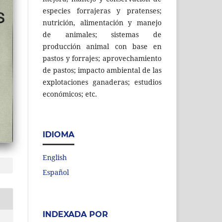
especies forrajeras y pratenses;
nutrición, alimentación y manejo
de animales; sistemas de
producción animal con base en
pastos y forrajes; aprovechamiento
de pastos; impacto ambiental de las
explotaciones ganaderas; estudios
económicos; etc.
IDIOMA
English
Español
INDEXADA POR