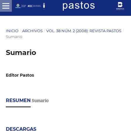
INICIO
/
ARCHIVOS
/
VOL. 38 NÚM. 2 (2008): REVISTA PASTOS
/
Sumario
Sumario
Editor Pastos
RESUMEN
Sumario
DESCARGAS