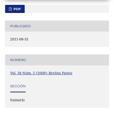
PDF
PUBLICADO
2011-08-31
NÚMERO
Vol. 38 Núm. 2 (2008): Revista Pastos
SECCIÓN
Sumario