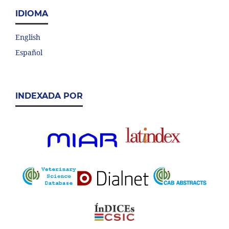
IDIOMA
English
Español
INDEXADA POR