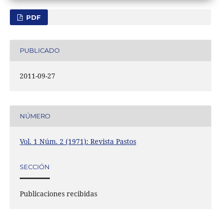
PDF
PUBLICADO
2011-09-27
NÚMERO
Vol. 1 Núm. 2 (1971): Revista Pastos
SECCIÓN
Publicaciones recibidas