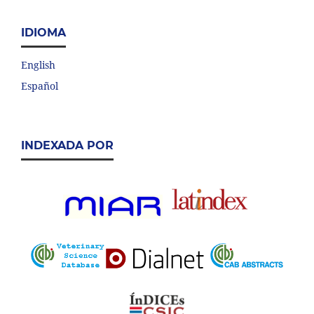
IDIOMA
English
Español
INDEXADA POR