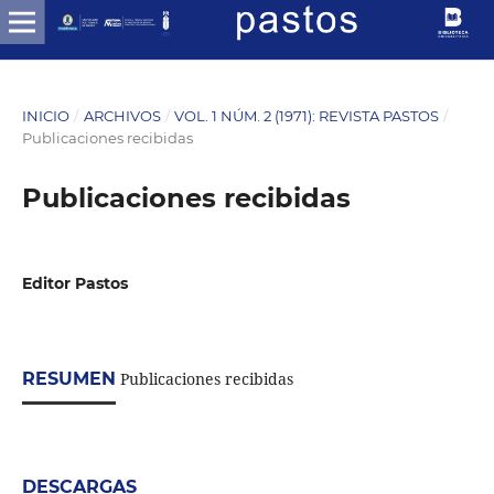
INICIO
/
ARCHIVOS
/
VOL. 1 NÚM. 2 (1971): REVISTA PASTOS
/
Publicaciones recibidas
Publicaciones recibidas
Editor Pastos
RESUMEN
Publicaciones recibidas
DESCARGAS