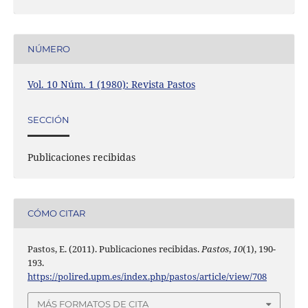
NÚMERO
Vol. 10 Núm. 1 (1980): Revista Pastos
SECCIÓN
Publicaciones recibidas
CÓMO CITAR
Pastos, E. (2011). Publicaciones recibidas.
Pastos
,
10
(1), 190-
193.
https://polired.upm.es/index.php/pastos/article/view/708
MÁS FORMATOS DE CITA