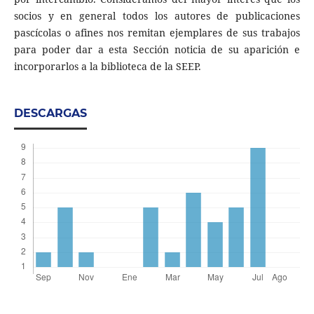
socios y en general todos los autores de publicaciones
pascícolas o afines nos remitan ejemplares de sus trabajos
para poder dar a esta Sección noticia de su aparición e
incorporarlos a la biblioteca de la SEEP.
DESCARGAS