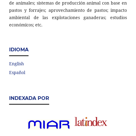
de animales; sistemas de producción animal con base en
pastos y forrajes; aprovechamiento de pastos; impacto
ambiental de las explotaciones ganaderas; estudios
económicos; etc.
IDIOMA
English
Español
INDEXADA POR