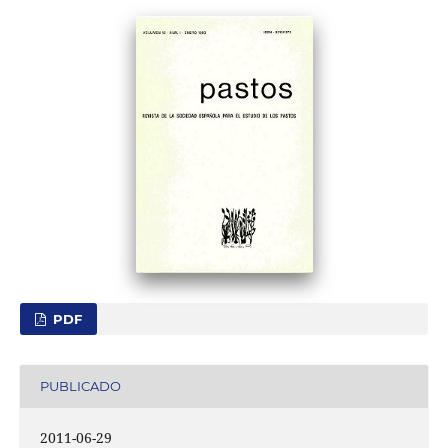
PDF
PUBLICADO
2011-06-29