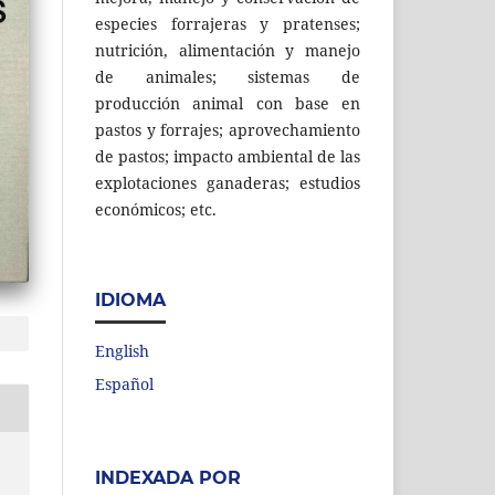
especies forrajeras y pratenses;
nutrición, alimentación y manejo
de animales; sistemas de
producción animal con base en
pastos y forrajes; aprovechamiento
de pastos; impacto ambiental de las
explotaciones ganaderas; estudios
económicos; etc.
IDIOMA
English
Español
INDEXADA POR