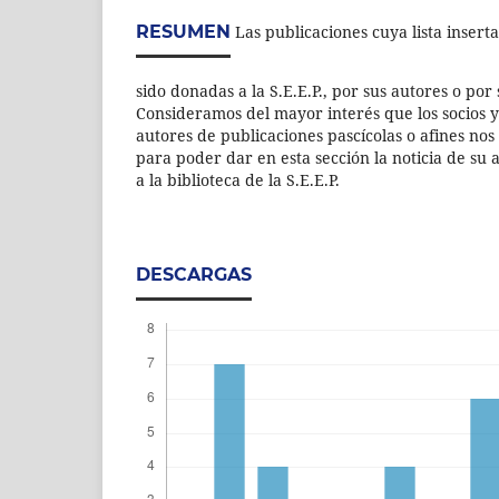
RESUMEN
Las publicaciones cuya lista inser
sido donadas a la S.E.E.P., por sus autores o por 
Consideramos del mayor interés que los socios y
autores de publicaciones pascícolas o afines no
para poder dar en esta sección la noticia de su 
a la biblioteca de la S.E.E.P.
DESCARGAS