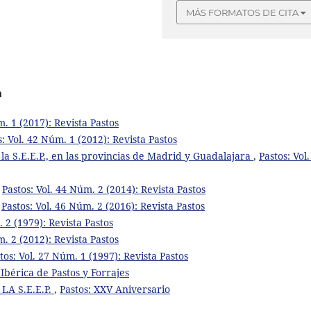
MÁS FORMATOS DE CITA
a
m. 1 (2017): Revista Pastos
s: Vol. 42 Núm. 1 (2012): Revista Pastos
e la S.E.E.P., en las provincias de Madrid y Guadalajara
,
Pastos: Vol.
,
Pastos: Vol. 44 Núm. 2 (2014): Revista Pastos
,
Pastos: Vol. 46 Núm. 2 (2016): Revista Pastos
. 2 (1979): Revista Pastos
m. 2 (2012): Revista Pastos
tos: Vol. 27 Núm. 1 (1997): Revista Pastos
 Ibérica de Pastos y Forrajes
A S.E.E.P.
,
Pastos: XXV Aniversario