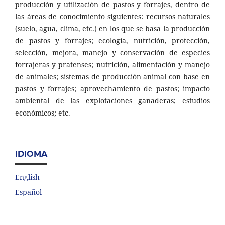
producción y utilización de pastos y forrajes, dentro de
las áreas de conocimiento siguientes: recursos naturales
(suelo, agua, clima, etc.) en los que se basa la producción
de pastos y forrajes; ecología, nutrición, protección,
selección, mejora, manejo y conservación de especies
forrajeras y pratenses; nutrición, alimentación y manejo
de animales; sistemas de producción animal con base en
pastos y forrajes; aprovechamiento de pastos; impacto
ambiental de las explotaciones ganaderas; estudios
económicos; etc.
IDIOMA
English
Español