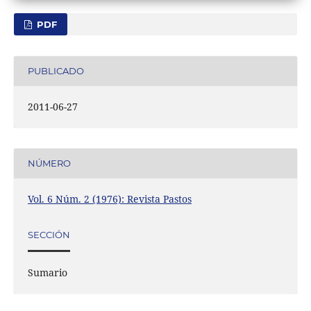
PDF
PUBLICADO
2011-06-27
NÚMERO
Vol. 6 Núm. 2 (1976): Revista Pastos
SECCIÓN
Sumario