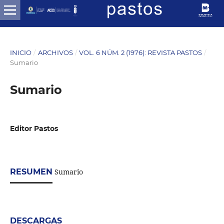
INICIO
/
ARCHIVOS
/
VOL. 6 NÚM. 2 (1976): REVISTA PASTOS
/
Sumario
Sumario
Editor Pastos
RESUMEN
Sumario
DESCARGAS