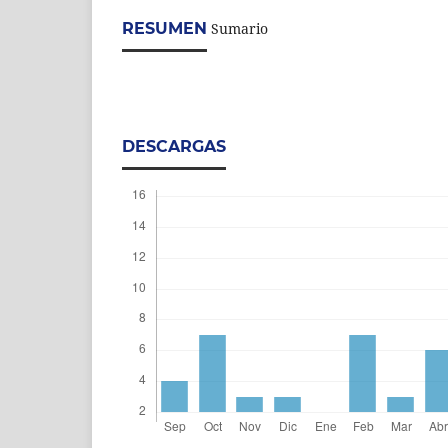
RESUMEN
Sumario
DESCARGAS