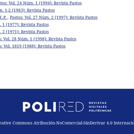
tos: Vol. 24 Núm. 1 (1994): Revista Pastos
m. 1-2 (1983): Revista Pastos
E.P.
,
Pastos: Vol. 27 Núm. 2 (1997): Revista Pastos
. 1 (1977): Revista Pastos
. 2 (1971): Revista Pastos
s: Vol. 28 Núm. 1 (1998): Revista Pastos
s: Vol. 1819 (1988): Revista Pastos
reative Commons Atribución-NoComercial-SinDerivar 4.0 Internaci