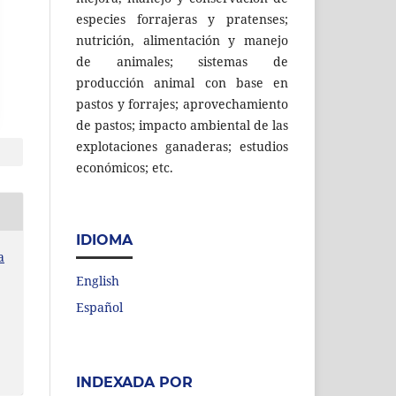
especies forrajeras y pratenses;
nutrición, alimentación y manejo
de animales; sistemas de
producción animal con base en
pastos y forrajes; aprovechamiento
de pastos; impacto ambiental de las
explotaciones ganaderas; estudios
económicos; etc.
IDIOMA
a
English
Español
INDEXADA POR