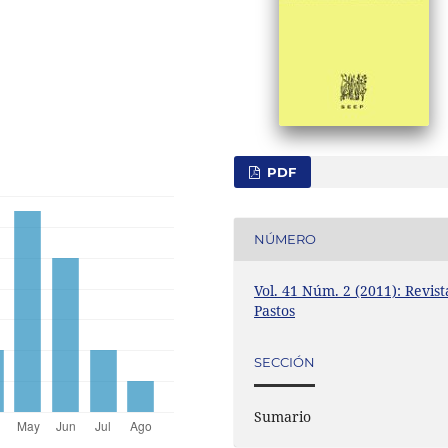
PDF
NÚMERO
Vol. 41 Núm. 2 (2011): Revist
Pastos
SECCIÓN
Sumario