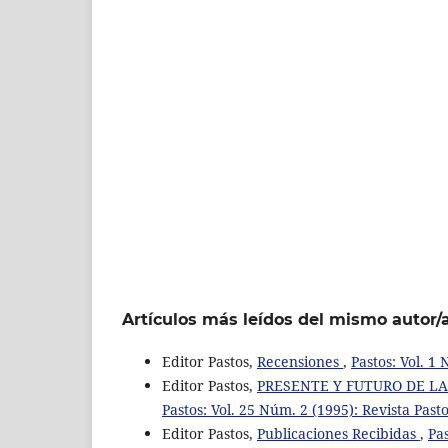
Artículos más leídos del mismo autor/
Editor Pastos,
Recensiones
,
Pastos: Vol. 1
Editor Pastos,
PRESENTE Y FUTURO DE L
Pastos: Vol. 25 Núm. 2 (1995): Revista Past
Editor Pastos,
Publicaciones Recibidas
,
Pas