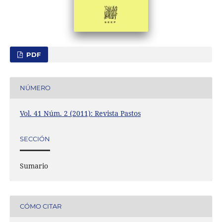
PDF
NÚMERO
Vol. 41 Núm. 2 (2011): Revista Pastos
SECCIÓN
Sumario
CÓMO CITAR