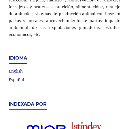
forrajeras y pratenses; nutrición, alimentación y manejo
de animales; sistemas de producción animal con base en
pastos y forrajes; aprovechamiento de pastos; impacto
ambiental de las explotaciones ganaderas; estudios
económicos; etc.
IDIOMA
English
Español
INDEXADA POR