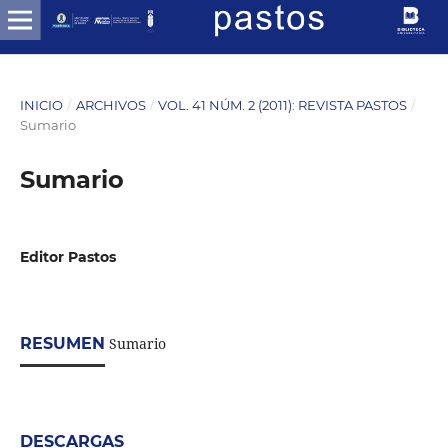
INICIO
/
ARCHIVOS
/
VOL. 41 NÚM. 2 (2011): REVISTA PASTOS
/
Sumario
Sumario
Editor Pastos
RESUMEN
Sumario
DESCARGAS