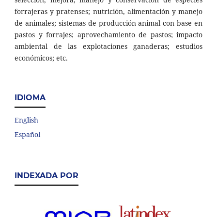
forrajeras y pratenses; nutrición, alimentación y manejo
de animales; sistemas de producción animal con base en
pastos y forrajes; aprovechamiento de pastos; impacto
ambiental de las explotaciones ganaderas; estudios
económicos; etc.
IDIOMA
English
Español
INDEXADA POR