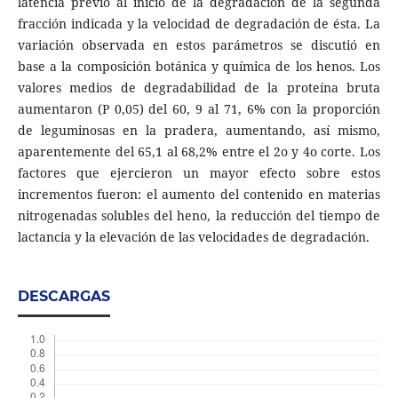
latencia previo al inicio de la degradación de la segunda
fracción indicada y la velocidad de degradación de ésta. La
variación observada en estos parámetros se discutió en
base a la composición botánica y química de los henos. Los
valores medios de degradabilidad de la proteína bruta
aumentaron (P 0,05) del 60, 9 al 71, 6% con la proporción
de leguminosas en la pradera, aumentando, así mismo,
aparentemente del 65,1 al 68,2% entre el 2o y 4o corte. Los
factores que ejercieron un mayor efecto sobre estos
incrementos fueron: el aumento del contenido en materias
nitrogenadas solubles del heno, la reducción del tiempo de
lactancia y la elevación de las velocidades de degradación.
DESCARGAS