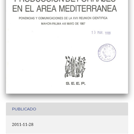
PUBLICADO
2011-11-28