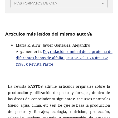
MÁS FORMATOS DE CITA
Artículos más leídos del mismo autor/a
Maria R. Alvir, Javier González, Alejandro
Argamentería,
Degradación ruminal de la proteína de
diferentes henos de alfalfa
,
Pastos: Vol. 15 Núm. 1-2
(1985): Revista Pastos
La revista
PASTOS
admite artículos originales sobre la
producción y utilización de pastos y forrajes, dentro de
las áreas de conocimiento siguientes: recursos naturales
(suelo, agua, clima, etc.) en los que se basa la producción
de pastos y forrajes; ecología, nutrición, protección,
selección, mejora, manejo y conservación de especies