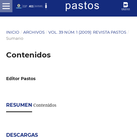
INICIO
/
ARCHIVOS
/
VOL. 39 NÚM. 1 (2009): REVISTA PASTOS
/
Sumario
Contenidos
Editor Pastos
RESUMEN
Contenidos
DESCARGAS