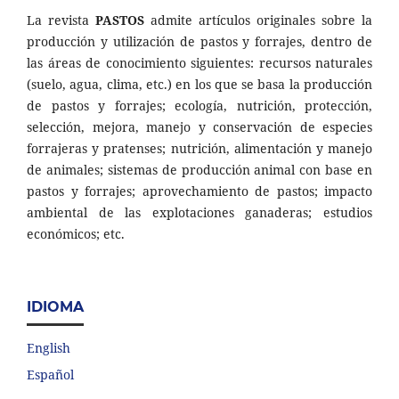
La revista
PASTOS
admite artículos originales sobre la
producción y utilización de pastos y forrajes, dentro de
las áreas de conocimiento siguientes: recursos naturales
(suelo, agua, clima, etc.) en los que se basa la producción
de pastos y forrajes; ecología, nutrición, protección,
selección, mejora, manejo y conservación de especies
forrajeras y pratenses; nutrición, alimentación y manejo
de animales; sistemas de producción animal con base en
pastos y forrajes; aprovechamiento de pastos; impacto
ambiental de las explotaciones ganaderas; estudios
económicos; etc.
IDIOMA
English
Español