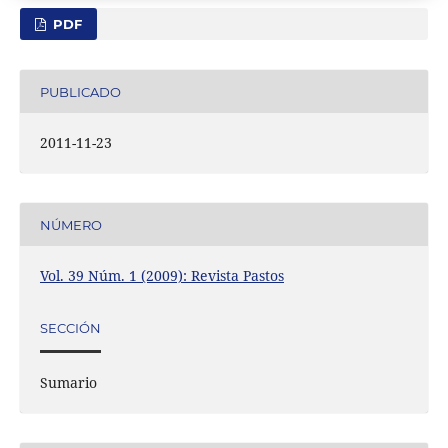
PDF
PUBLICADO
2011-11-23
NÚMERO
Vol. 39 Núm. 1 (2009): Revista Pastos
SECCIÓN
Sumario