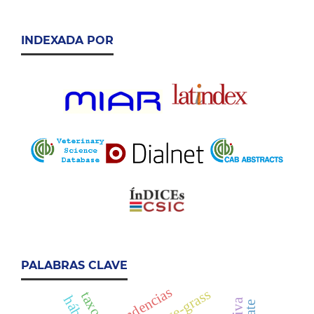
INDEXADA POR
PALABRAS CLAVE
tendencias