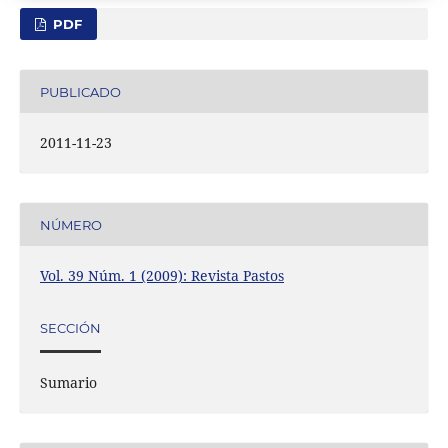
PDF
PUBLICADO
2011-11-23
NÚMERO
Vol. 39 Núm. 1 (2009): Revista Pastos
SECCIÓN
Sumario