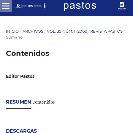
INICIO
/
ARCHIVOS
/
VOL. 39 NÚM. 1 (2009): REVISTA PASTOS
/
Sumario
Contenidos
Editor Pastos
RESUMEN
Contenidos
DESCARGAS