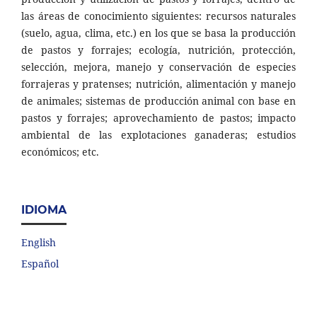
las áreas de conocimiento siguientes: recursos naturales
(suelo, agua, clima, etc.) en los que se basa la producción
de pastos y forrajes; ecología, nutrición, protección,
selección, mejora, manejo y conservación de especies
forrajeras y pratenses; nutrición, alimentación y manejo
de animales; sistemas de producción animal con base en
pastos y forrajes; aprovechamiento de pastos; impacto
ambiental de las explotaciones ganaderas; estudios
económicos; etc.
IDIOMA
English
Español