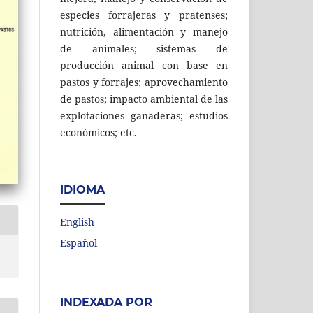
especies forrajeras y pratenses;
nutrición, alimentación y manejo
de animales; sistemas de
producción animal con base en
pastos y forrajes; aprovechamiento
de pastos; impacto ambiental de las
explotaciones ganaderas; estudios
económicos; etc.
IDIOMA
English
Español
INDEXADA POR