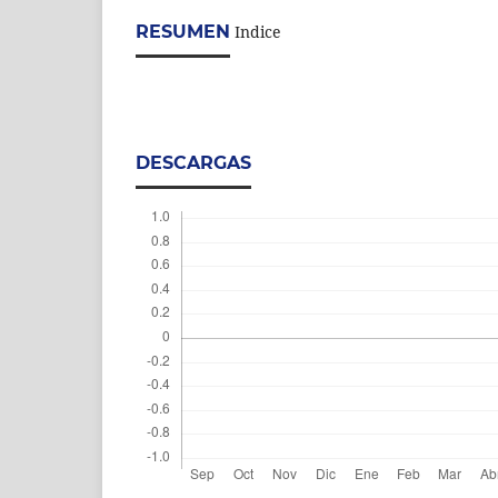
RESUMEN
Indice
DESCARGAS