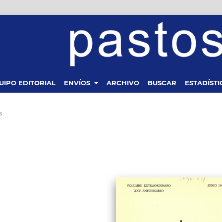
UIPO EDITORIAL
ENVÍOS
ARCHIVO
BUSCAR
ESTADÍSTI
s