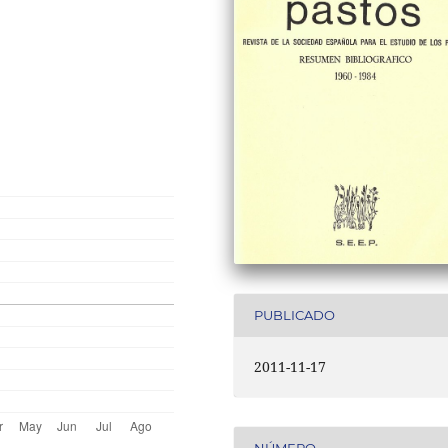
PUBLICADO
2011-11-17