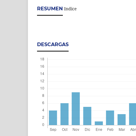
RESUMEN
Indice
DESCARGAS