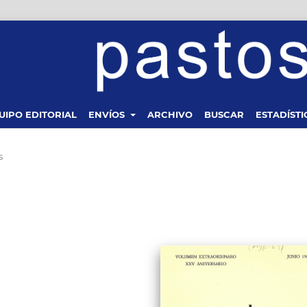
UIPO EDITORIAL
ENVÍOS
ARCHIVO
BUSCAR
ESTADÍSTI
s