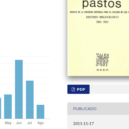
PDF
PUBLICADO
2011-11-17