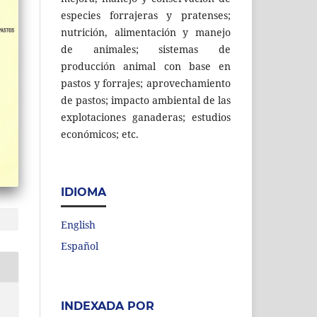
especies forrajeras y pratenses;
nutrición, alimentación y manejo
de animales; sistemas de
producción animal con base en
pastos y forrajes; aprovechamiento
de pastos; impacto ambiental de las
explotaciones ganaderas; estudios
económicos; etc.
IDIOMA
English
Español
INDEXADA POR