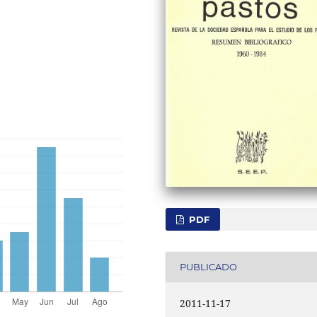
PDF
PUBLICADO
2011-11-17