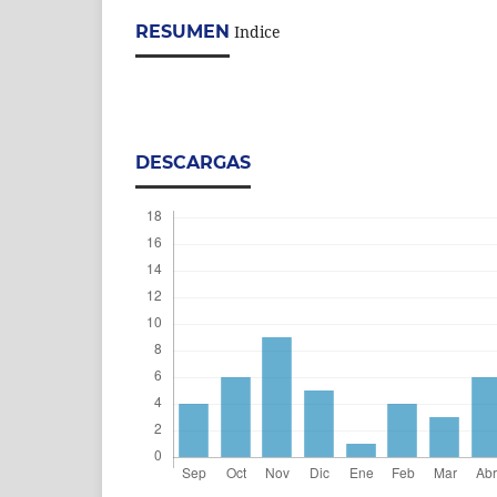
RESUMEN
Indice
DESCARGAS