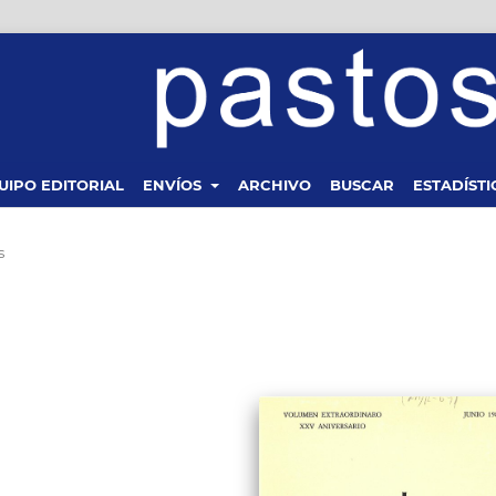
UIPO EDITORIAL
ENVÍOS
ARCHIVO
BUSCAR
ESTADÍSTI
s