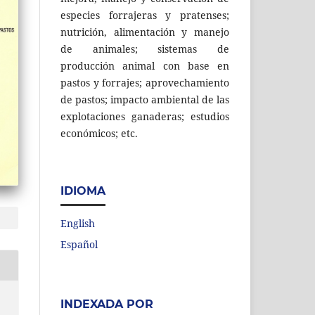
especies forrajeras y pratenses;
nutrición, alimentación y manejo
de animales; sistemas de
producción animal con base en
pastos y forrajes; aprovechamiento
de pastos; impacto ambiental de las
explotaciones ganaderas; estudios
económicos; etc.
IDIOMA
English
Español
INDEXADA POR