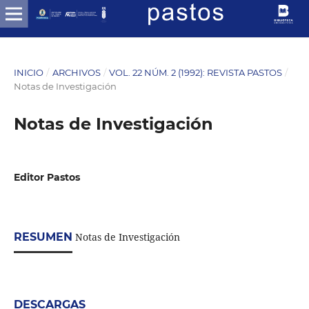
INICIO
/
ARCHIVOS
/
VOL. 22 NÚM. 2 (1992): REVISTA PASTOS
/
Notas de Investigación
Notas de Investigación
Editor Pastos
RESUMEN
Notas de Investigación
DESCARGAS