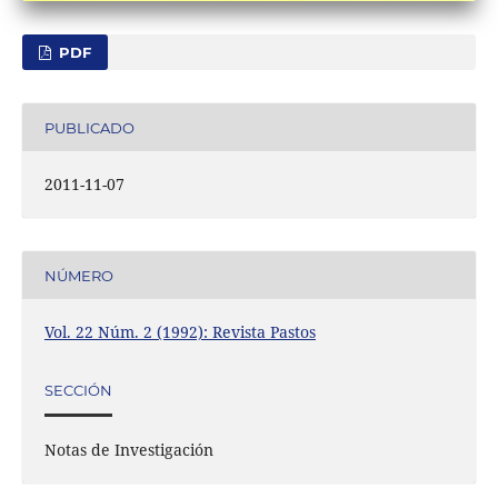
PDF
PUBLICADO
2011-11-07
NÚMERO
Vol. 22 Núm. 2 (1992): Revista Pastos
SECCIÓN
Notas de Investigación