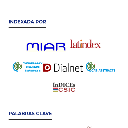
INDEXADA POR
PALABRAS CLAVE