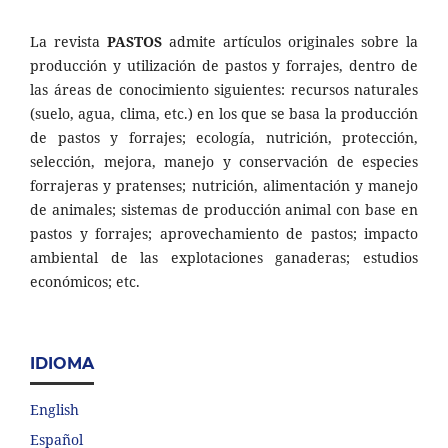
La revista
PASTOS
admite artículos originales sobre la
producción y utilización de pastos y forrajes, dentro de
las áreas de conocimiento siguientes: recursos naturales
(suelo, agua, clima, etc.) en los que se basa la producción
de pastos y forrajes; ecología, nutrición, protección,
selección, mejora, manejo y conservación de especies
forrajeras y pratenses; nutrición, alimentación y manejo
de animales; sistemas de producción animal con base en
pastos y forrajes; aprovechamiento de pastos; impacto
ambiental de las explotaciones ganaderas; estudios
económicos; etc.
IDIOMA
English
Español