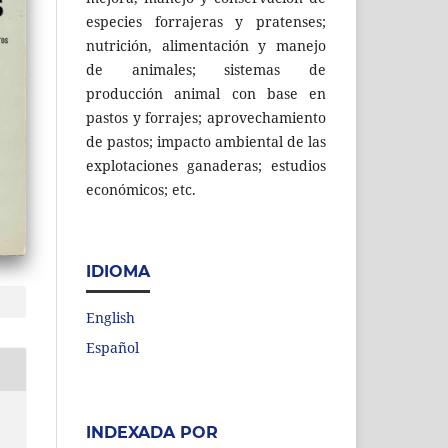
especies forrajeras y pratenses;
nutrición, alimentación y manejo
de animales; sistemas de
producción animal con base en
pastos y forrajes; aprovechamiento
de pastos; impacto ambiental de las
explotaciones ganaderas; estudios
económicos; etc.
IDIOMA
English
Español
INDEXADA POR