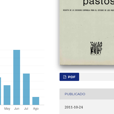
PDF
PUBLICADO
2011-10-24