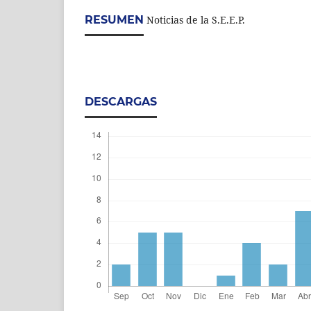
RESUMEN
Noticias de la S.E.E.P.
DESCARGAS