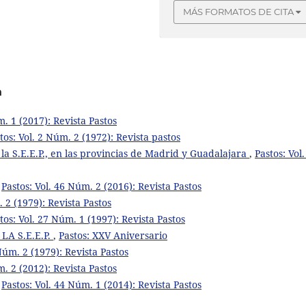
MÁS FORMATOS DE CITA
a
m. 1 (2017): Revista Pastos
tos: Vol. 2 Núm. 2 (1972): Revista pastos
e la S.E.E.P., en las provincias de Madrid y Guadalajara
,
Pastos: Vol.
,
Pastos: Vol. 46 Núm. 2 (2016): Revista Pastos
. 2 (1979): Revista Pastos
tos: Vol. 27 Núm. 1 (1997): Revista Pastos
A S.E.E.P.
,
Pastos: XXV Aniversario
 Núm. 2 (1979): Revista Pastos
m. 2 (2012): Revista Pastos
,
Pastos: Vol. 44 Núm. 1 (2014): Revista Pastos