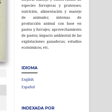
especies forrajeras y pratenses;
nutrición, alimentación y manejo
de animales; sistemas de
producción animal con base en
pastos y forrajes; aprovechamiento
de pastos; impacto ambiental de las
explotaciones ganaderas; estudios
económicos; etc.
IDIOMA
English
Español
INDEXADA POR