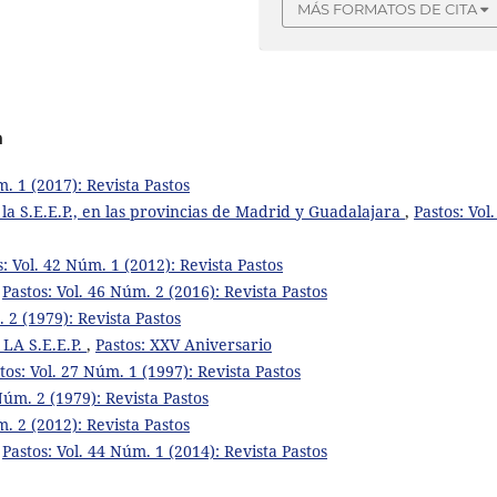
MÁS FORMATOS DE CITA
a
m. 1 (2017): Revista Pastos
e la S.E.E.P., en las provincias de Madrid y Guadalajara
,
Pastos: Vol.
s: Vol. 42 Núm. 1 (2012): Revista Pastos
,
Pastos: Vol. 46 Núm. 2 (2016): Revista Pastos
. 2 (1979): Revista Pastos
A S.E.E.P.
,
Pastos: XXV Aniversario
tos: Vol. 27 Núm. 1 (1997): Revista Pastos
 Núm. 2 (1979): Revista Pastos
m. 2 (2012): Revista Pastos
,
Pastos: Vol. 44 Núm. 1 (2014): Revista Pastos