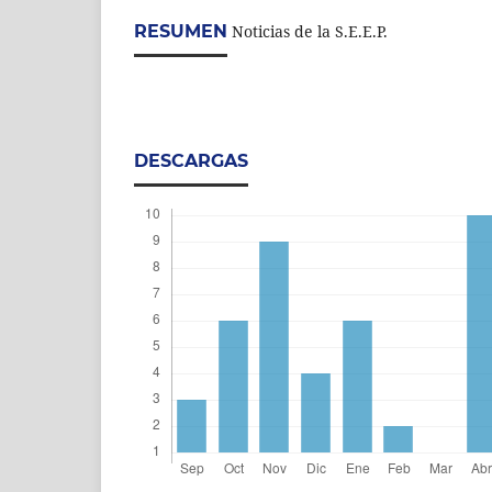
RESUMEN
Noticias de la S.E.E.P.
DESCARGAS