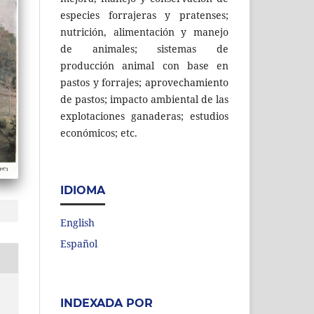
especies forrajeras y pratenses;
nutrición, alimentación y manejo
de animales; sistemas de
producción animal con base en
pastos y forrajes; aprovechamiento
de pastos; impacto ambiental de las
explotaciones ganaderas; estudios
económicos; etc.
IDIOMA
English
Español
INDEXADA POR