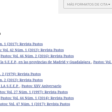
MÁS FORMATOS DE CITA
a
m. 1 (2017): Revista Pastos
s: Vol. 42 Núm. 1 (2012): Revista Pastos
,
Pastos: Vol. 46 Núm. 2 (2016): Revista Pastos
e la S.E.E.P., en las provincias de Madrid y Guadalajara
,
Pastos: Vol.
. 2 (1979): Revista Pastos
m. 2 (2012): Revista Pastos
A S.E.E.P.
,
Pastos: XXV Aniversario
tos: Vol. 27 Núm. 1 (1997): Revista Pastos
,
Pastos: Vol. 44 Núm. 1 (2014): Revista Pastos
astos: Vol. 47 Núm. 1 (2017): Revista Pastos