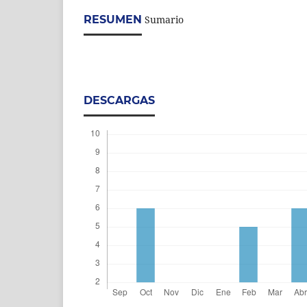
RESUMEN
Sumario
DESCARGAS