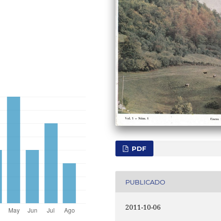
PDF
PUBLICADO
2011-10-06