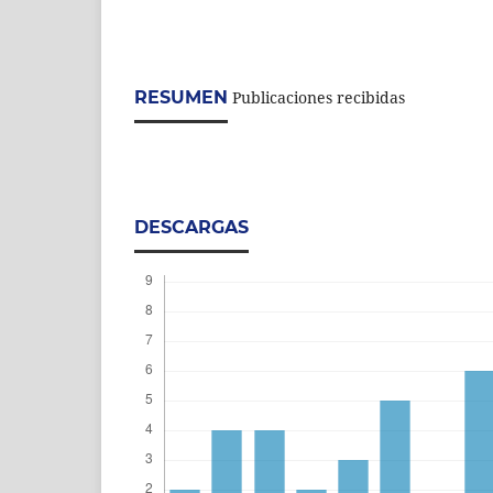
RESUMEN
Publicaciones recibidas
DESCARGAS