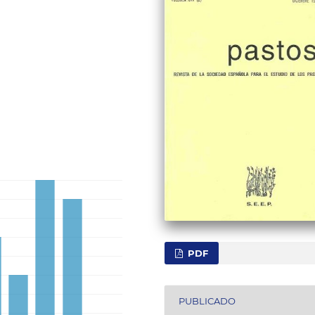
PDF
PUBLICADO