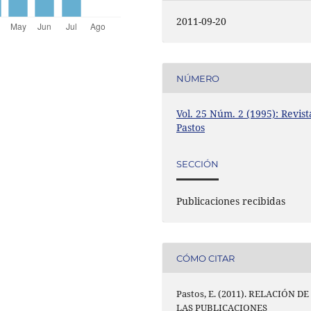
2011-09-20
NÚMERO
Vol. 25 Núm. 2 (1995): Revist
Pastos
SECCIÓN
Publicaciones recibidas
CÓMO CITAR
Pastos, E. (2011). RELACIÓN DE
LAS PUBLICACIONES