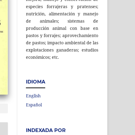
especies forrajeras y pratenses;
nutrición, alimentación y manejo
de animales; sistemas de
producción animal con base en
pastos y forrajes; aprovechamiento
de pastos; impacto ambiental de las
explotaciones ganaderas; estudios
económicos; etc.
IDIOMA
English
Español
INDEXADA POR