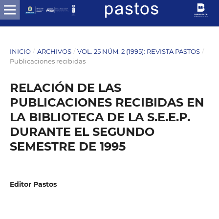
INICIO
/
ARCHIVOS
/
VOL. 25 NÚM. 2 (1995): REVISTA PASTOS
/
Publicaciones recibidas
RELACIÓN DE LAS
PUBLICACIONES RECIBIDAS EN
LA BIBLIOTECA DE LA S.E.E.P.
DURANTE EL SEGUNDO
SEMESTRE DE 1995
Editor Pastos