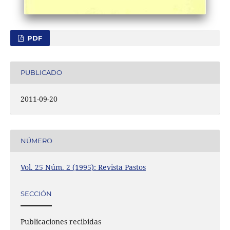
PDF
PUBLICADO
2011-09-20
NÚMERO
Vol. 25 Núm. 2 (1995): Revista Pastos
SECCIÓN
Publicaciones recibidas