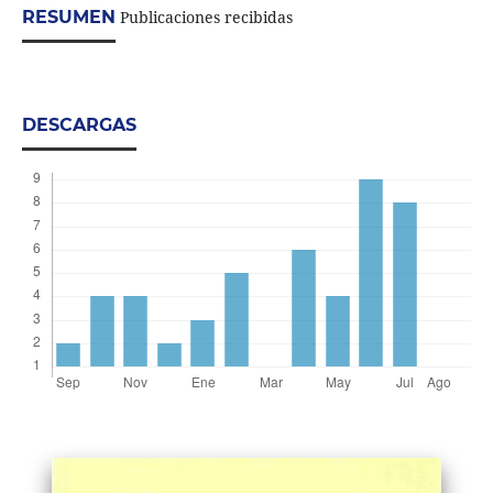
RESUMEN
Publicaciones recibidas
DESCARGAS