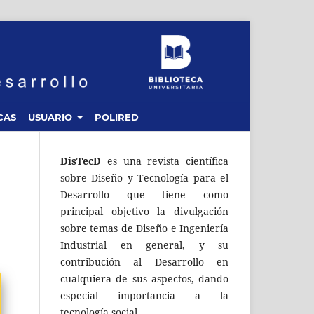
CAS
USUARIO
POLIRED
DisTecD
es una revista científica
sobre Diseño y Tecnología para el
Desarrollo que tiene como
principal objetivo la divulgación
sobre temas de Diseño e Ingeniería
Industrial en general, y su
contribución al Desarrollo en
cualquiera de sus aspectos, dando
especial importancia a la
tecnología social.