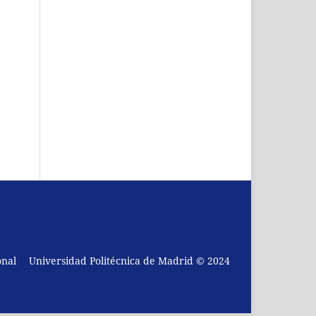
onal
Universidad Politécnica de Madrid © 2024