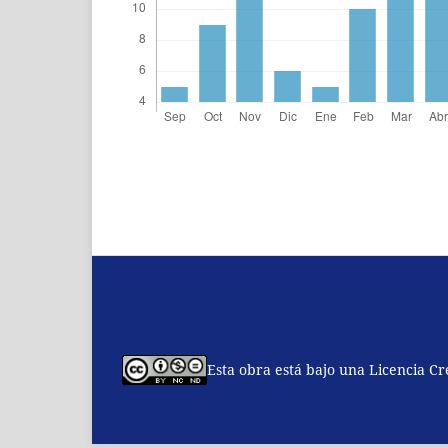
Esta obra está bajo una Licencia C