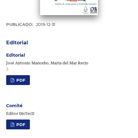
PUBLICADO:
2019-12-31
Editorial
Editorial
José Antonio Mancebo, Maria del Mar Recio
3
PDF
Comité
Editor DisTecD
PDF