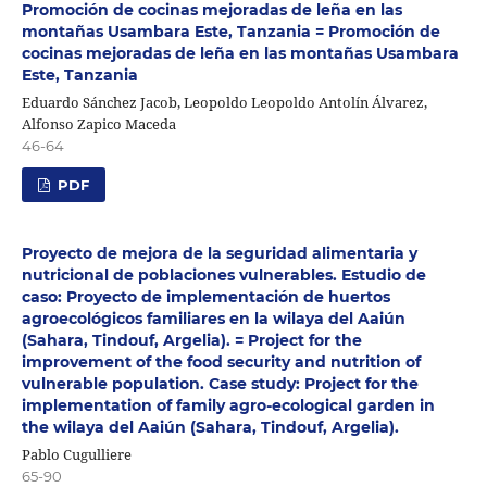
Promoción de cocinas mejoradas de leña en las
montañas Usambara Este, Tanzania = Promoción de
cocinas mejoradas de leña en las montañas Usambara
Este, Tanzania
Eduardo Sánchez Jacob, Leopoldo Leopoldo Antolín Álvarez,
Alfonso Zapico Maceda
46-64
PDF
Proyecto de mejora de la seguridad alimentaria y
nutricional de poblaciones vulnerables. Estudio de
caso: Proyecto de implementación de huertos
agroecológicos familiares en la wilaya del Aaiún
(Sahara, Tindouf, Argelia). = Project for the
improvement of the food security and nutrition of
vulnerable population. Case study: Project for the
implementation of family agro-ecological garden in
the wilaya del Aaiún (Sahara, Tindouf, Argelia).
Pablo Cugulliere
65-90