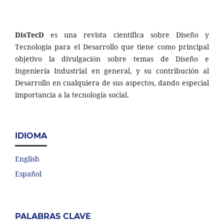
DisTecD
es una revista científica sobre Diseño y
Tecnología para el Desarrollo que tiene como principal
objetivo la divulgación sobre temas de Diseño e
Ingeniería Industrial en general, y su contribución al
Desarrollo en cualquiera de sus aspectos, dando especial
importancia a la tecnología social.
IDIOMA
English
Español
PALABRAS CLAVE