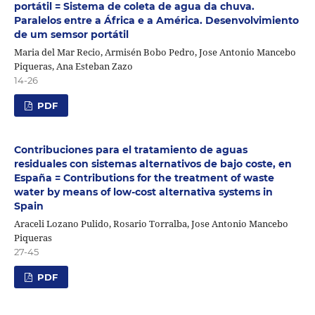
portátil = Sistema de coleta de agua da chuva.
Paralelos entre a África e a América. Desenvolvimiento
de um semsor portátil
Maria del Mar Recio, Armisén Bobo Pedro, Jose Antonio Mancebo
Piqueras, Ana Esteban Zazo
14-26
PDF
Contribuciones para el tratamiento de aguas
residuales con sistemas alternativos de bajo coste, en
España = Contributions for the treatment of waste
water by means of low-cost alternativa systems in
Spain
Araceli Lozano Pulido, Rosario Torralba, Jose Antonio Mancebo
Piqueras
27-45
PDF