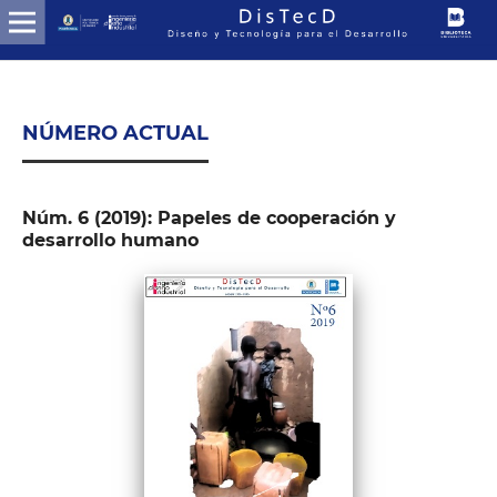
NÚMERO ACTUAL
Núm. 6 (2019): Papeles de cooperación y
desarrollo humano