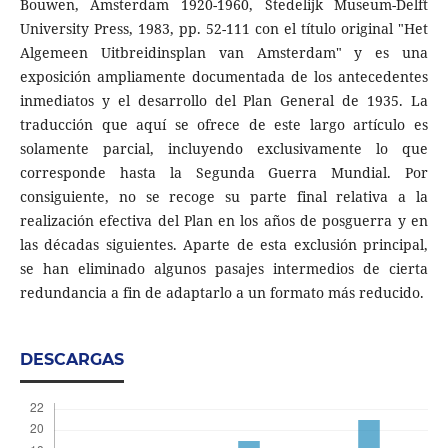
Bouwen, Amsterdam 1920-1960, Stedelijk Museum-Delft
University Press, 1983, pp. 52-111 con el título original "Het
Algemeen Uitbreidinsplan van Amsterdam" y es una
exposición ampliamente documentada de los antecedentes
inmediatos y el desarrollo del Plan General de 1935. La
traducción que aquí se ofrece de este largo artículo es
solamente parcial, incluyendo exclusivamente lo que
corresponde hasta la Segunda Guerra Mundial. Por
consiguiente, no se recoge su parte final relativa a la
realización efectiva del Plan en los años de posguerra y en
las décadas siguientes. Aparte de esta exclusión principal,
se han eliminado algunos pasajes intermedios de cierta
redundancia a fin de adaptarlo a un formato más reducido.
DESCARGAS