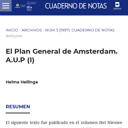
INICIO
/
ARCHIVOS
/
NÚM. 5 (1997): CUADERNO DE NOTAS
/
Artículos
El Plan General de Amsterdam.
A.U.P (I)
Helma Hellinga
RESUMEN
El siguiente texto fue publicado en el volumen Het Nieuwe