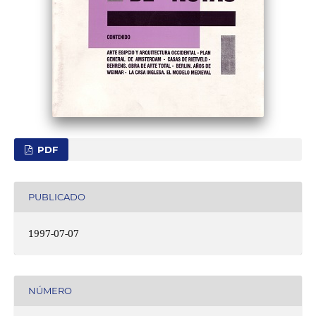
PDF
PUBLICADO
1997-07-07
NÚMERO