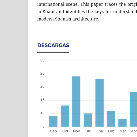
international scene. This paper traces the orig
in Spain and identifies the keys for understandi
modern Spanish architecture.
DESCARGAS