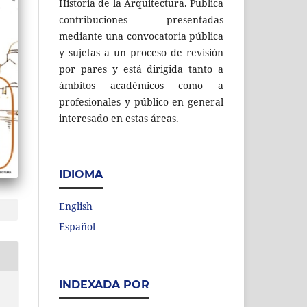
Historia de la Arquitectura. Publica
contribuciones presentadas
mediante una convocatoria pública
y sujetas a un proceso de revisión
por pares y está dirigida tanto a
ámbitos académicos como a
profesionales y público en general
interesado en estas áreas.
IDIOMA
English
Español
INDEXADA POR