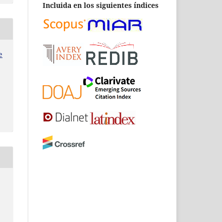
Incluida en los siguientes índices
e
: