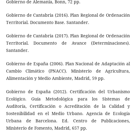
Gobierno de Alemania, Bonn, 72 pp.
Gobierno de Cantabria (2016). Plan Regional de Ordenación
Territorial. Documento Base. Santander.
Gobierno de Cantabria (2017). Plan Regional de Ordenación
Territorial. Documento de Avance (Determinaciones).
Santander.
Gobierno de España (2006). Plan Nacional de Adaptación al
Cambio Climático (PNACC). Ministerio de Agricultura,
Alimentación y Medio Ambiente, Madrid, 59 pp.
Gobierno de España (2012). Certificación del Urbanismo
Ecológico. Guía Metodológica para los Sistemas de
Auditoría, Certificación o Acreditación de la Calidad y
Sostenibilidad en el Medio Urbano. Agencia de Ecología
Urbana de Barcelona. Ed. Centro de Publicaciones,
Ministerio de Fomento, Madrid, 657 pp.