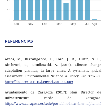
REFERENCIAS
Araos, M., Berrang-Ford, L., Ford, J. D., Austin, S. E.,
Biesbroek, R., Lesnikowski, A. (2016). Climate change
adaptation planning in large cities: A systematic global
assessment. Environmental Science & Policy, 66: 375-382.
https://doi.org/10.1016/j.envsci.2016.06.009
Ayuntamiento de Zaragoza (2017): Plan Director de
Infraestructura Verde de Zaragoza.
https://www.zaragoza.es/sede/portal/medioambiente/planinf