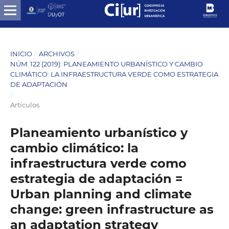
INICIO
/
ARCHIVOS
/
NÚM. 122 (2019): PLANEAMIENTO URBANÍSTICO Y CAMBIO
CLIMÁTICO: LA INFRAESTRUCTURA VERDE COMO ESTRATEGIA
DE ADAPTACIÓN
/
Artículos
Planeamiento urbanístico y
cambio climático: la
infraestructura verde como
estrategia de adaptación =
Urban planning and climate
change: green infrastructure as
an adaptation strategy