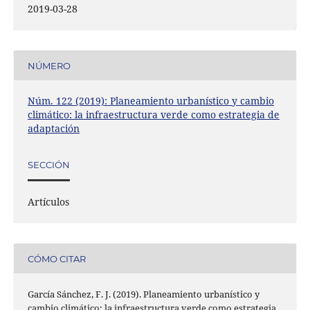
2019-03-28
NÚMERO
Núm. 122 (2019): Planeamiento urbanístico y cambio
climático: la infraestructura verde como estrategia de
adaptación
SECCIÓN
Artículos
CÓMO CITAR
García Sánchez, F. J. (2019). Planeamiento urbanístico y
cambio climático: la infraestructura verde como estrategia