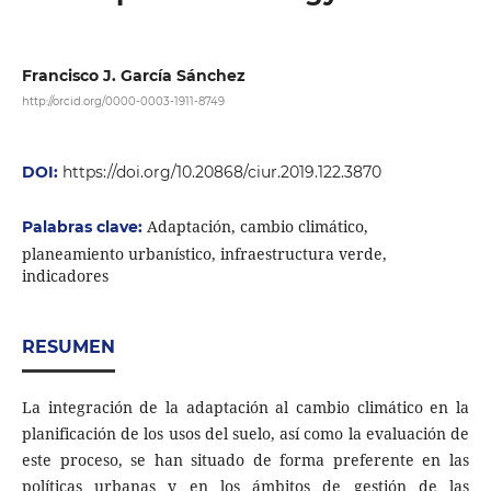
Francisco J. García Sánchez
http://orcid.org/0000-0003-1911-8749
DOI:
https://doi.org/10.20868/ciur.2019.122.3870
Adaptación, cambio climático,
Palabras clave:
planeamiento urbanístico, infraestructura verde,
indicadores
RESUMEN
La integración de la adaptación al cambio climático en la
planificación de los usos del suelo, así como la evaluación de
este proceso, se han situado de forma preferente en las
políticas urbanas y en los ámbitos de gestión de las