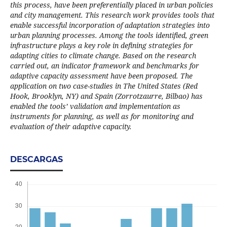
this process, have been preferentially placed in urban policies
and city management. This research work provides tools that
enable successful incorporation of adaptation strategies into
urban planning processes. Among the tools identified, green
infrastructure plays a key role in defining strategies for
adapting cities to climate change. Based on the research
carried out, an indicator framework and benchmarks for
adaptive capacity assessment have been proposed. The
application on two case-studies in The United States (Red
Hook, Brooklyn, NY) and Spain (Zorrotzaurre, Bilbao) has
enabled the tools’ validation and implementation as
instruments for planning, as well as for monitoring and
evaluation of their adaptive capacity.
DESCARGAS