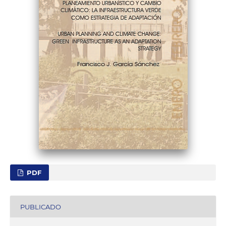
PDF
PUBLICADO