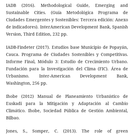
IADB (2016). Methodological Guide, Emerging and
Sustainable Cities. (Guía Metodológica Programa de
Ciudades Emergentes y Sostenibles: Tercera edición: Anexo
de indicadores). InterAmerican Development Bank, Spanish
Version, Third Edition, 232 pp.
IADB-Findeter (2017). Estudios base Municipio de Popayán,
Cauca. Programa de Ciudades Sostenibles y Competitivas.
Informe Final, Módulo 3: Estudio de Crecimiento Urbano.
Fundación para la Investigación del Clima (FIC). Área de
Urbanismo. Inter-American Development Bank,
Washington, 256 pp.
Ihobe (2012) Manual de Planeamiento Urbanístico de
Euskadi para la Mitigación y Adaptación al Cambio
Climático. Ihobe, Sociedad Pública de Gestión Ambiental,
Bilbao.
Jones, S., Somper, C. (2013). The role of green