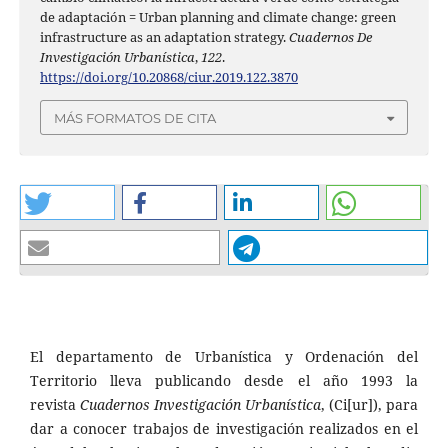
de adaptación = Urban planning and climate change: green
infrastructure as an adaptation strategy.
Cuadernos De
Investigación Urbanística
,
122
.
https://doi.org/10.20868/ciur.2019.122.3870
MÁS FORMATOS DE CITA
El departamento de Urbanística y Ordenación del
Territorio lleva publicando desde el año 1993 la
revista
Cuadernos Investigación Urbanística
, (Ci[ur]), para
dar a conocer trabajos de investigación realizados en el