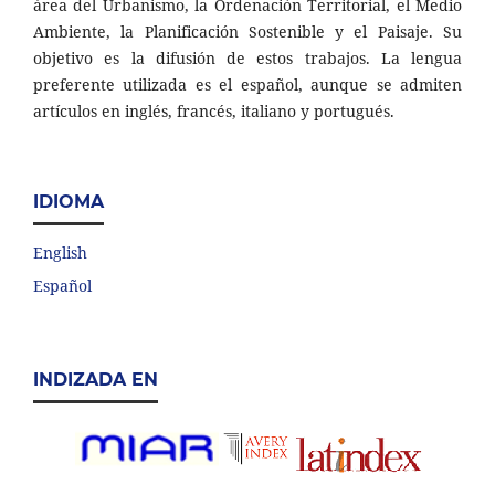
área del Urbanismo, la Ordenación Territorial, el Medio
Ambiente, la Planificación Sostenible y el Paisaje. Su
objetivo es la difusión de estos trabajos. La lengua
preferente utilizada es el español, aunque se admiten
artículos en inglés, francés, italiano y portugués.
IDIOMA
English
Español
INDIZADA EN