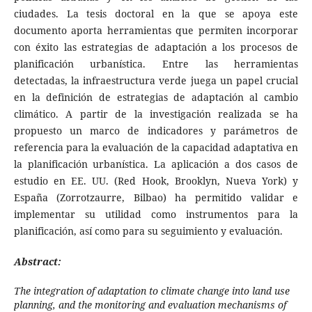
ciudades. La tesis doctoral en la que se apoya este
documento aporta herramientas que permiten incorporar
con éxito las estrategias de adaptación a los procesos de
planificación urbanística. Entre las herramientas
detectadas, la infraestructura verde juega un papel crucial
en la definición de estrategias de adaptación al cambio
climático. A partir de la investigación realizada se ha
propuesto un marco de indicadores y parámetros de
referencia para la evaluación de la capacidad adaptativa en
la planificación urbanística. La aplicación a dos casos de
estudio en EE. UU. (Red Hook, Brooklyn, Nueva York) y
España (Zorrotzaurre, Bilbao) ha permitido validar e
implementar su utilidad como instrumentos para la
planificación, así como para su seguimiento y evaluación.
Abstract:
The integration of adaptation to climate change into land use
planning, and the monitoring and evaluation mechanisms of