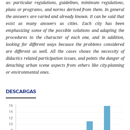
as: particular regulations, guidelines, minimum regulations,
plans or programs, and norms derived from them. In general
the answers are varied and already known. It can be said that
exist as many answers as cities. Each city has been
emphasizing some of the possible solutions and adapting the
procedures to the character of each one, and in addition,
looking for different ways because the problems considered
are different as well. All the cases shows the necessity of
didactics related participation issues, and points the danger of
detaching urban scene aspects from others like city-planning
or environmental ones.
DESCARGAS