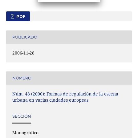
PDF
PUBLICADO
2006-11-28
NÚMERO
Núm. 48 (2006): Formas de regulación de la escena
urbana en varias ciudades europeas
SECCIÓN
Monográfico