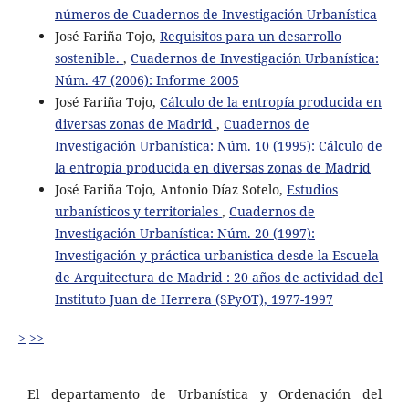
números de Cuadernos de Investigación Urbanística
José Fariña Tojo,
Requisitos para un desarrollo
sostenible.
,
Cuadernos de Investigación Urbanística:
Núm. 47 (2006): Informe 2005
José Fariña Tojo,
Cálculo de la entropía producida en
diversas zonas de Madrid
,
Cuadernos de
Investigación Urbanística: Núm. 10 (1995): Cálculo de
la entropía producida en diversas zonas de Madrid
José Fariña Tojo, Antonio Díaz Sotelo,
Estudios
urbanísticos y territoriales
,
Cuadernos de
Investigación Urbanística: Núm. 20 (1997):
Investigación y práctica urbanística desde la Escuela
de Arquitectura de Madrid : 20 años de actividad del
Instituto Juan de Herrera (SPyOT), 1977-1997
>
>>
El departamento de Urbanística y Ordenación del