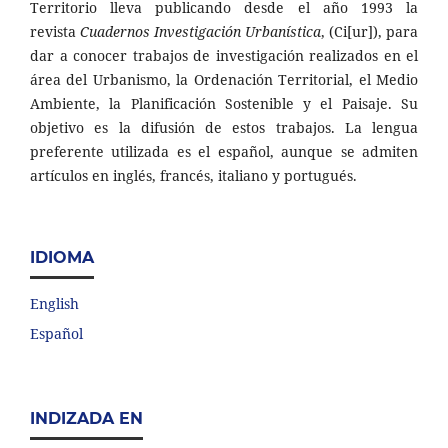
Territorio lleva publicando desde el año 1993 la
revista
Cuadernos Investigación Urbanística
, (Ci[ur]), para
dar a conocer trabajos de investigación realizados en el
área del Urbanismo, la Ordenación Territorial, el Medio
Ambiente, la Planificación Sostenible y el Paisaje. Su
objetivo es la difusión de estos trabajos. La lengua
preferente utilizada es el español, aunque se admiten
artículos en inglés, francés, italiano y portugués.
IDIOMA
English
Español
INDIZADA EN