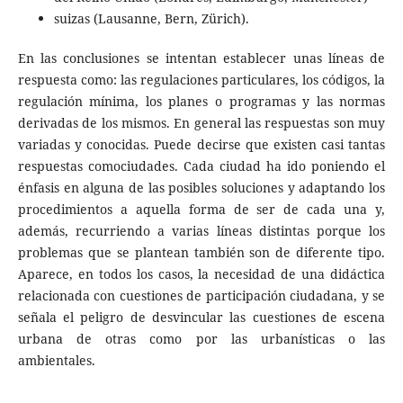
suizas (Lausanne, Bern, Zürich).
En las conclusiones se intentan establecer unas líneas de
respuesta como: las regulaciones particulares, los códigos, la
regulación mínima, los planes o programas y las normas
derivadas de los mismos. En general las respuestas son muy
variadas y conocidas. Puede decirse que existen casi tantas
respuestas comociudades. Cada ciudad ha ido poniendo el
énfasis en alguna de las posibles soluciones y adaptando los
procedimientos a aquella forma de ser de cada una y,
además, recurriendo a varias líneas distintas porque los
problemas que se plantean también son de diferente tipo.
Aparece, en todos los casos, la necesidad de una didáctica
relacionada con cuestiones de participación ciudadana, y se
señala el peligro de desvincular las cuestiones de escena
urbana de otras como por las urbanísticas o las
ambientales.