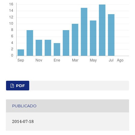
PDF
PUBLICADO
2014-07-18