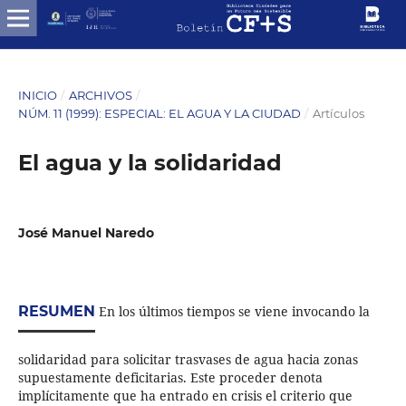
INICIO
/
ARCHIVOS
/
NÚM. 11 (1999): ESPECIAL: EL AGUA Y LA CIUDAD
/
Artículos
El agua y la solidaridad
José Manuel Naredo
RESUMEN
En los últimos tiempos se viene invocando la
solidaridad para solicitar trasvases de agua hacia zonas
supuestamente deficitarias. Este proceder denota
implícitamente que ha entrado en crisis el criterio que