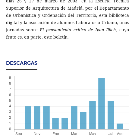
días 26 y 27 de marzo de 2003, en la Escuela Técnica
Superior de Arquitectura de Madrid, por el Departamento
de Urbanística y Ordenación del Territorio, esta biblioteca
digital y la asociación de alumnos Laboratorio Urbano, unas
jornadas sobre
El pensamiento crítico de Ivan Illich
, cuyo
fruto es, en parte, este boletín.
DESCARGAS