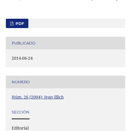
PDF
PUBLICADO
2014-06-24
NÚMERO
Núm. 26 (2004): Ivan Illich
SECCIÓN
Editorial