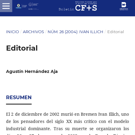
INICIO
/
ARCHIVOS
/
NÚM. 26 (2004): IVAN ILLICH
/
Editorial
Editorial
Agustín Hernández Aja
RESUMEN
El 2 de diciembre de 2002 murió en Bremen Ivan Illich, uno
de los pensadores del siglo XX más crítico con el modelo
industrial dominante. Tras su muerte se organizaron los