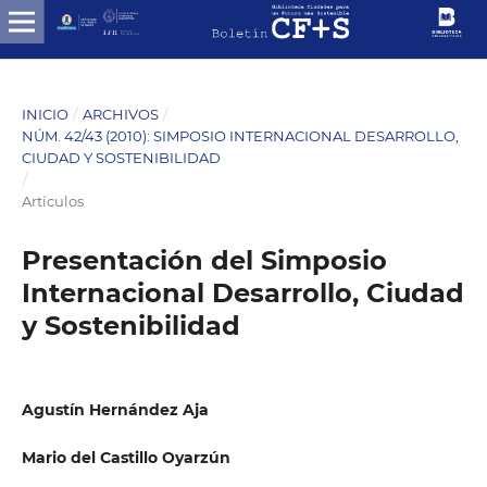
INICIO
/
ARCHIVOS
/
NÚM. 42/43 (2010): SIMPOSIO INTERNACIONAL DESARROLLO,
CIUDAD Y SOSTENIBILIDAD
/
Artículos
Presentación del Simposio
Internacional Desarrollo, Ciudad
y Sostenibilidad
Agustín Hernández Aja
Mario del Castillo Oyarzún