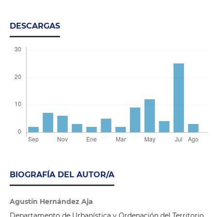
DESCARGAS
BIOGRAFÍA DEL AUTOR/A
Agustín Hernández Aja
Departamento de Urbanística y Ordenación del Territorio