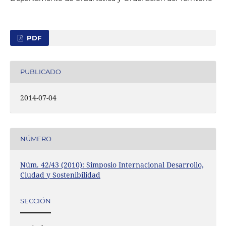
PDF
PUBLICADO
2014-07-04
NÚMERO
Núm. 42/43 (2010): Simposio Internacional Desarrollo,
Ciudad y Sostenibilidad
SECCIÓN