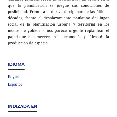
que la planificación se juegue sus condiciones de
posibilidad. Frente a la deriva disciplinar de las últimas
décadas, frente al desplazamiento paulatino del lugar
social de la planificación urbana y territorial en los
modos de gobierno, nos parece urgente replantear el
papel que ésta merece en las economías políticas de la
producción de espacio.
IDIOMA
English
Español
INDIZADA EN