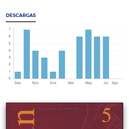
DESCARGAS