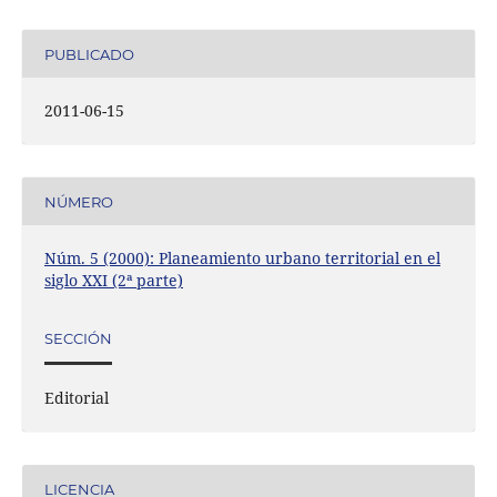
PUBLICADO
2011-06-15
NÚMERO
Núm. 5 (2000): Planeamiento urbano territorial en el
siglo XXI (2ª parte)
SECCIÓN
Editorial
LICENCIA