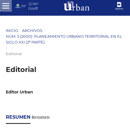
INICIO
/
ARCHIVOS
/
NÚM. 5 (2000): PLANEAMIENTO URBANO TERRITORIAL EN EL
SIGLO XXI (2ª PARTE)
/
Editorial
Editorial
Editor Urban
RESUMEN
Resumen