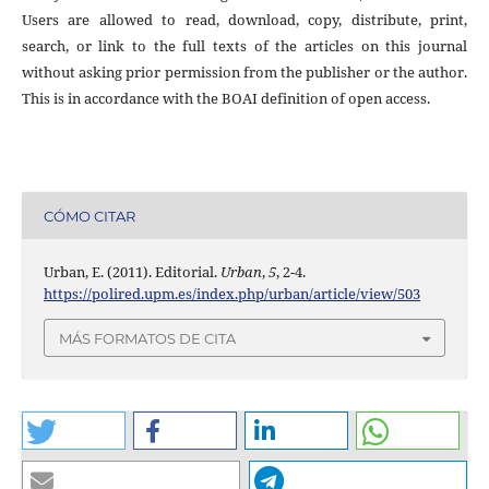
Users are allowed to read, download, copy, distribute, print,
search, or link to the full texts of the articles on this journal
without asking prior permission from the publisher or the author.
This is in accordance with the BOAI definition of open access.
CÓMO CITAR
Urban, E. (2011). Editorial.
Urban
,
5
, 2-4.
https://polired.upm.es/index.php/urban/article/view/503
MÁS FORMATOS DE CITA