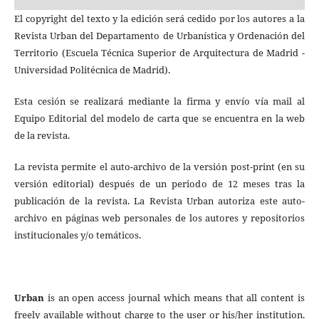
El copyright del texto y la edición será cedido por los autores a la
Revista Urban del Departamento de Urbanística y Ordenación del
Territorio (Escuela Técnica Superior de Arquitectura de Madrid -
Universidad Politécnica de Madrid).
Esta cesión se realizará mediante la firma y envío vía mail al
Equipo Editorial del modelo de carta que se encuentra en la web
de la revista.
La revista permite el auto-archivo de la versión post-print (en su
versión editorial) después de un periodo de 12 meses tras la
publicación de la revista. La Revista Urban autoriza este auto-
archivo en páginas web personales de los autores y repositorios
institucionales y/o temáticos.
Urban
is an open access journal which means that all content is
freely available without charge to the user or his/her institution.