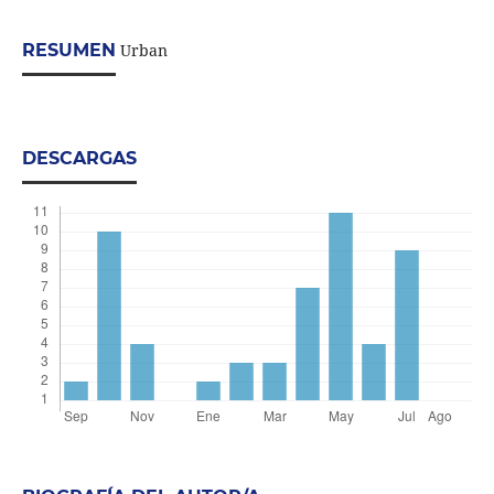
RESUMEN
Urban
DESCARGAS