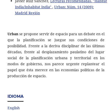
Javier Ruiz Sánchez,
Lecturas recomendadas. "Habitat
India/Inhabitat India"
,
Urban: Núm. 14 (2009):
Madrid Región
Urban
se propone servir de espacio para un debate en el
que la planificación se juegue sus condiciones de
posibilidad. Frente a la deriva disciplinar de las últimas
décadas, frente al desplazamiento paulatino del lugar
social de la planificación urbana y territorial en los
modos de gobierno, nos parece urgente replantear el
papel que ésta merece en las economías políticas de la
producción de espacio.
IDIOMA
English