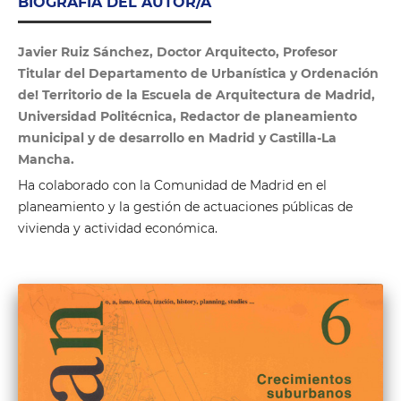
BIOGRAFÍA DEL AUTOR/A
Javier Ruiz Sánchez, Doctor Arquitecto, Profesor
Titular del Departamento de Urbanística y Ordenación
de! Territorio de la Escuela de Arquitectura de Madrid,
Universidad Politécnica, Redactor de planeamiento
municipal y de desarrollo en Madrid y Castilla-La
Mancha.
Ha colaborado con la Comunidad de Madrid en el
planeamiento y la gestión de actuaciones públicas de
vivienda y actividad económica.