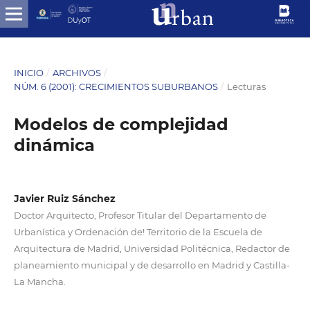
INICIO
/
ARCHIVOS
/
NÚM. 6 (2001): CRECIMIENTOS SUBURBANOS
/
Lecturas
Modelos de complejidad
dinámica
Javier Ruiz Sánchez
Doctor Arquitecto, Profesor Titular del Departamento de
Urbanística y Ordenación de! Territorio de la Escuela de
Arquitectura de Madrid, Universidad Politécnica, Redactor de
planeamiento municipal y de desarrollo en Madrid y Castilla-
La Mancha.