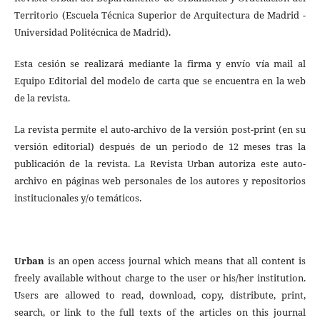
Territorio (Escuela Técnica Superior de Arquitectura de Madrid -
Universidad Politécnica de Madrid).
Esta cesión se realizará mediante la firma y envío vía mail al
Equipo Editorial del modelo de carta que se encuentra en la web
de la revista.
La revista permite el auto-archivo de la versión post-print (en su
versión editorial) después de un periodo de 12 meses tras la
publicación de la revista. La Revista Urban autoriza este auto-
archivo en páginas web personales de los autores y repositorios
institucionales y/o temáticos.
Urban
is an open access journal which means that all content is
freely available without charge to the user or his/her institution.
Users are allowed to read, download, copy, distribute, print,
search, or link to the full texts of the articles on this journal