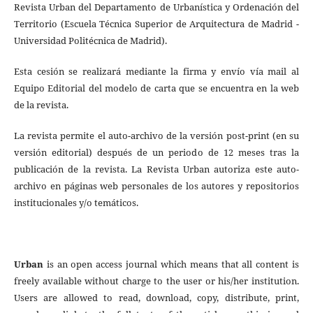
Revista Urban del Departamento de Urbanística y Ordenación del
Territorio (Escuela Técnica Superior de Arquitectura de Madrid -
Universidad Politécnica de Madrid).
Esta cesión se realizará mediante la firma y envío vía mail al
Equipo Editorial del modelo de carta que se encuentra en la web
de la revista.
La revista permite el auto-archivo de la versión post-print (en su
versión editorial) después de un periodo de 12 meses tras la
publicación de la revista. La Revista Urban autoriza este auto-
archivo en páginas web personales de los autores y repositorios
institucionales y/o temáticos.
Urban
is an open access journal which means that all content is
freely available without charge to the user or his/her institution.
Users are allowed to read, download, copy, distribute, print,