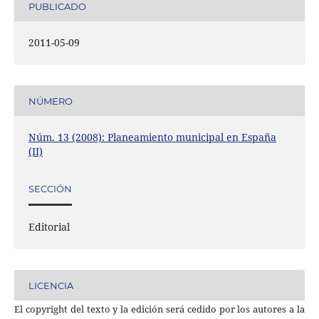
PUBLICADO
2011-05-09
NÚMERO
Núm. 13 (2008): Planeamiento municipal en España
(II)
SECCIÓN
Editorial
LICENCIA
El copyright del texto y la edición será cedido por los autores a la