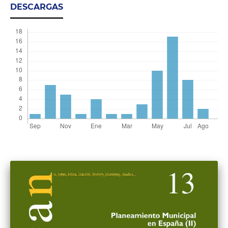
DESCARGAS