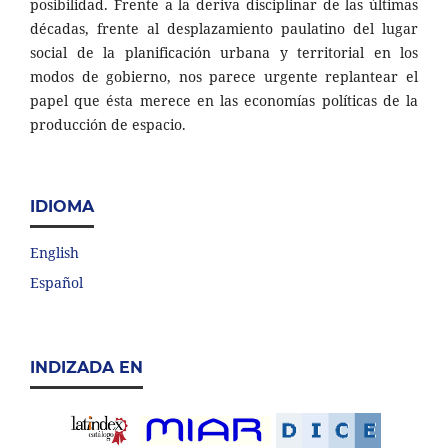
posibilidad. Frente a la deriva disciplinar de las últimas
décadas, frente al desplazamiento paulatino del lugar
social de la planificación urbana y territorial en los
modos de gobierno, nos parece urgente replantear el
papel que ésta merece en las economías políticas de la
producción de espacio.
IDIOMA
English
Español
INDIZADA EN