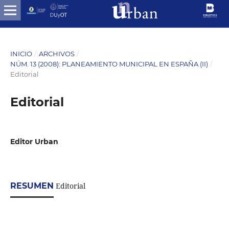
INICIO
/
ARCHIVOS
/
NÚM. 13 (2008): PLANEAMIENTO MUNICIPAL EN ESPAÑA (II)
/
Editorial
Editorial
Editor Urban
RESUMEN
Editorial